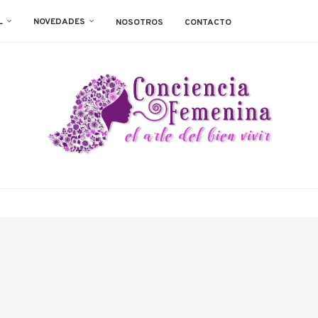
L
NOVEDADES
NOSOTROS
CONTACTO