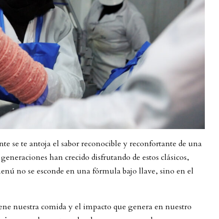
te se te antoja el sabor reconocible y reconfortante de una
eraciones han crecido disfrutando de estos clásicos,
enú no se esconde en una fórmula bajo llave, sino en el
viene nuestra comida y el impacto que genera en nuestro