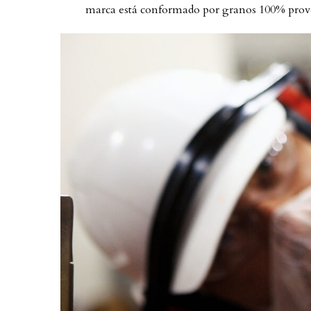
marca está conformado por granos 100% proveni