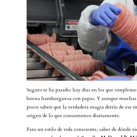
Seguro te ha pasado: hay días en los que simplemen
buena hamburguesa con papas. Y aunque muchas gen
pocos saben que la verdadera magia detrás de ese m
origen de lo que consumimos diariamente.
Para un estilo de vida consciente, saber de dónde 