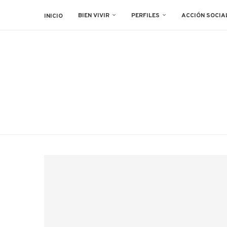
BIEN VIVIR
PERFILES
ACCIÓN SOCIA
INICIO