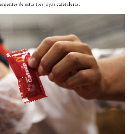
entes de estas tres joyas cafetaleras.