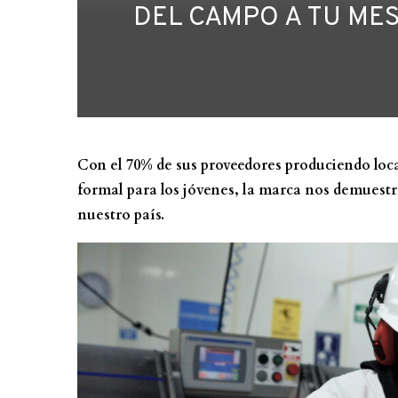
DEL CAMPO A TU ME
Con el 70% de sus proveedores produciendo loc
formal para los jóvenes, la marca nos demuestra
nuestro país.