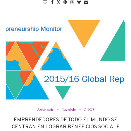
Acción social
Novedades
ONG'S
EMPRENDEDORES DE TODO EL MUNDO SE
CENTRAN EN LOGRAR BENEFICIOS SOCIALE