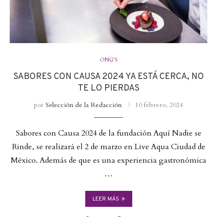
ONG'S
SABORES CON CAUSA 2024 YA ESTÁ CERCA, NO
TE LO PIERDAS
por
Selección de la Redacción
10 febrero, 2024
Sabores con Causa 2024 de la fundación Aquí Nadie se
Rinde, se realizará el 2 de marzo en Live Aqua Ciudad de
México. Además de que es una experiencia gastronómica
…
LEER MÁS