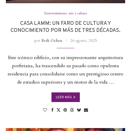
Entretenimiento, arte y cultura
CASA LAMM: UN FARO DE CULTURA Y
CONOCIMIENTO POR MÁS DE TRES DÉCADAS.
por
Erik Ochoa
26 agosto, 2025
Este icónico edificio, con su impresionante arquitectura
porfiriana, ha trascendido su pasado como opulenta
residencia para consolidarse como un prestigioso centro
de estudios superiores y un motor de la vida …
LEER MÁS