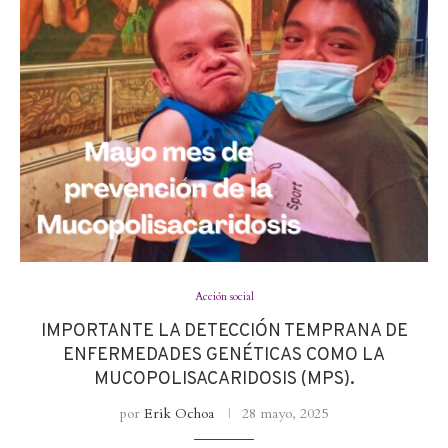
Acción social
IMPORTANTE LA DETECCIÓN TEMPRANA DE
ENFERMEDADES GENÉTICAS COMO LA
MUCOPOLISACARIDOSIS (MPS).
por
Erik Ochoa
28 mayo, 2025