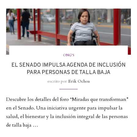
ONG'S
EL SENADO IMPULSA AGENDA DE INCLUSIÓN
PARA PERSONAS DE TALLA BAJA
escrito por
Erik Ochoa
Descubre los detalles del foro “Miradas que transforman”
en el Senado. Una iniciativa urgente para impulsar la
salud, el bienestar y la inclusión integral de las personas
de talla baja …