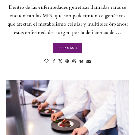
Dentro de las enfermedades genéticas llamadas raras se
encuentran las MPS, que son padecimientos genéticos
que afectan el metabolismo celular y múltiples órganos;
estas enfermedades surgen por la deficiencia de …
LEER MÁS