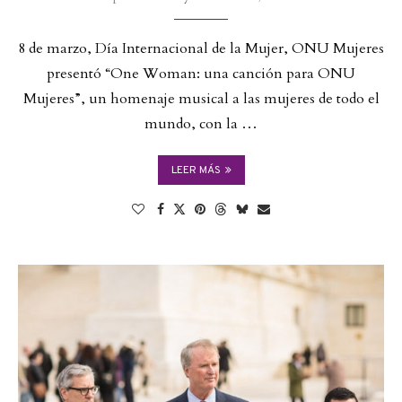
8 de marzo, Día Internacional de la Mujer, ONU Mujeres
presentó “One Woman: una canción para ONU
Mujeres”, un homenaje musical a las mujeres de todo el
mundo, con la …
LEER MÁS