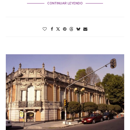
CONTINUAR LEYENDO