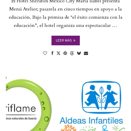
El Hotel Sheraton Mexico City Maria Isabel presenta
Menú Atelier; pasarela en cinco tiempos en apoyo a la
educación. Bajo la primisa de “el éxito comienza con la
educación”, el hotel organiza una espectacular …
LEER MÁS