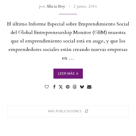
por
Alicia Boy
2 junio, 2016
El último Informe Especial sobre Emprendimiento Social
del Global Entrepreneurship Monitor (GEM) muestra
que el emprendimiento social está en auge, y que los
emprendedores sociales están creando nuevas empresas
en …
LEER MÁS
MÁS PUBLICACIONES