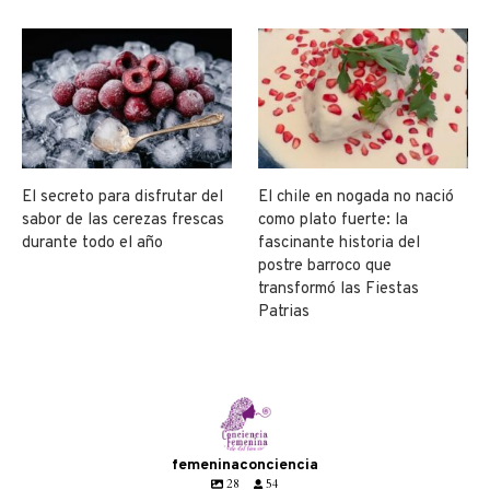
El secreto para disfrutar del
El chile en nogada no nació
sabor de las cerezas frescas
como plato fuerte: la
durante todo el año
fascinante historia del
postre barroco que
transformó las Fiestas
Patrias
femeninaconciencia
28
54