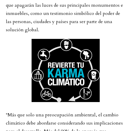
que apagarán las luces de sus principales monumentos e
inmuebles, como un testimonio simbólico del poder de
las personas, ciudades y países para ser parte de una
solución global.
“Más que solo una preocupación ambiental, el cambio
climático debe abordarse considerando sus implicaciones