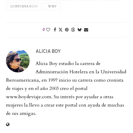
QUINTANA ROO
WWF
0
ALICIA BOY
Alicia Boy estudio la carrera de
Administración Hotelera en la Universidad
Iberoamericana, en 1997 inicio su carrera como cronista
de viajes y en el año 2003 creo el portal
www.boydeviaje.com. Su interés por ayudar a otras
mujeres la llevo a crear este portal con ayuda de muchas
de sus amigas.