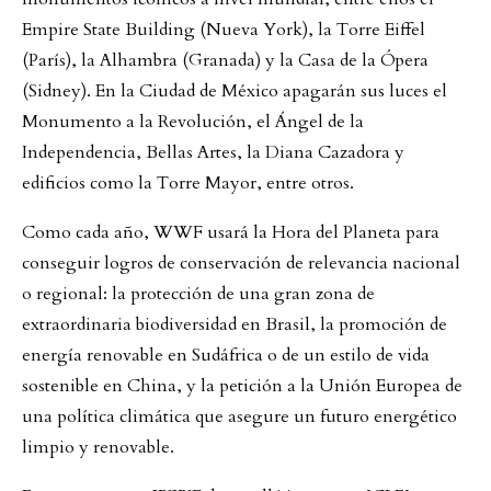
Empire State Building (Nueva York), la Torre Eiffel
(París), la Alhambra (Granada) y la Casa de la Ópera
(Sidney). En la Ciudad de México apagarán sus luces el
Monumento a la Revolución, el Ángel de la
Independencia, Bellas Artes, la Diana Cazadora y
edificios como la Torre Mayor, entre otros.
Como cada año, WWF usará la Hora del Planeta para
conseguir logros de conservación de relevancia nacional
o regional: la protección de una gran zona de
extraordinaria biodiversidad en Brasil, la promoción de
energía renovable en Sudáfrica o de un estilo de vida
sostenible en China, y la petición a la Unión Europea de
una política climática que asegure un futuro energético
limpio y renovable.