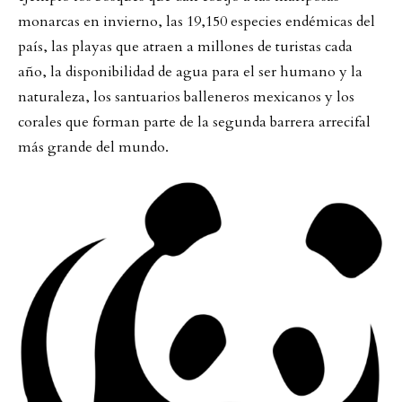
monarcas en invierno, las 19,150 especies endémicas del
país, las playas que atraen a millones de turistas cada
año, la disponibilidad de agua para el ser humano y la
naturaleza, los santuarios balleneros mexicanos y los
corales que forman parte de la segunda barrera arrecifal
más grande del mundo.