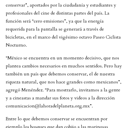
conservar”, aportados por la ciudadanía y estudiantes y
profesionales del cine de distintas partes del país. La
función será “cero emisiones”, ya que la energía
requerida para la pantalla se generará a través de
bicicletas, en el marco del vigésimo octavo Paseo Ciclista
Nocturno.
“México se encuentra en un momento decisivo, que nos
plantea cambios necesarios en muchos sentidos. Pero hay
también un país que debemos conservar, el de nuestra
riqueza natural, que nos hace grandes como mexicanos”,
agregó Menéndez. “Para mostrarlo, invitamos a la gente
y a cineastas a mandar sus fotos y videos a la dirección
comunicacion@lahoradelplaneta.org.mx
”.
Entre lo que debemos conservar se encuentran por
ejemplo los bosques que dan cobijo a las mariposas