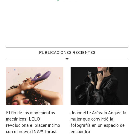
PUBLICACIONES RECIENTES
El fin de los movimientos
Jeannette Arévalo Angus: la
mecánicos: LELO
mujer que convirtió la
revoluciona el placer íntimo
fotografía en un espacio de
con el nuevo INA™ Thrust
encuentro