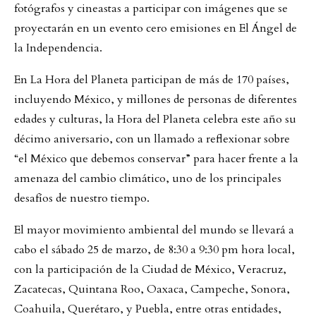
fotógrafos y cineastas a participar con imágenes que se
proyectarán en un evento cero emisiones en El Ángel de
la Independencia.
En La Hora del Planeta participan de más de 170 países,
incluyendo México, y millones de personas de diferentes
edades y culturas, la Hora del Planeta celebra este año su
décimo aniversario, con un llamado a reflexionar sobre
“el México que debemos conservar” para hacer frente a la
amenaza del cambio climático, uno de los principales
desafíos de nuestro tiempo.
El mayor movimiento ambiental del mundo se llevará a
cabo el sábado 25 de marzo, de 8:30 a 9:30 pm hora local,
con la participación de la Ciudad de México, Veracruz,
Zacatecas, Quintana Roo, Oaxaca, Campeche, Sonora,
Coahuila, Querétaro, y Puebla, entre otras entidades,