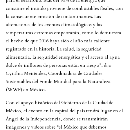
para el desarrollo. Más del 90% de la energía que
consume el mundo proviene de combustibles fósiles, con
la consecuente emisión de contaminantes. Las
alteraciones de los eventos climatológicos y las
temperaturas extremas empeorarán, como lo demuestra
el hecho de que 2016 haya sido el año más caliente
registrado en la historia. La salud, la seguridad
alimentaria, la seguridad energética y el acceso al agua
dulce de millones de personas están en riesgo”, dijo
Cynthia Menéndez, Coordinadora de Ciudades
Sustentables del Fondo Mundial para la Naturaleza
(WWF) en México.
Con el apoyo histórico del Gobierno de la Ciudad de
México, el evento en la capital del país tendrá lugar en el
Ángel de la Independencia, donde se transmitirán
imágenes y videos sobre “el México que debemos