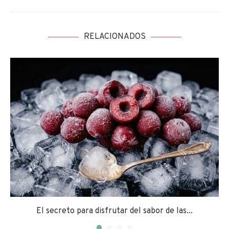
RELACIONADOS
El secreto para disfrutar del sabor de las...