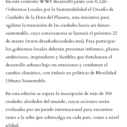
En este contexto WWF desarrolló junto con ICLEI-
Gobiernos Locales por la Sustentabilidad el Desafío de
Ciudades de la Hora del Planeta, una iniciativa para
agilizar la transición de las ciudades hacia un futuro
sustentable, cuya convocatoria se lanzará el próximo 22
de marzo (www.desafiodeciudades.mx). Para participar
los gobiernos locales deberán presentar informes, planes
ambiciosos, inspiradores y factibles que fortalezcan el
desarrollo urbano bajo en emisiones y combatan el
cambio climático, con énfasis en políticas de Movilidad
Urbana Sustentable.
En esta edición se espera la inscripción de más de 300
ciudades alrededor del mundo, cuyas acciones serán
evaluadas por un jurado internacional para encontrar
tanto a la urbe que sobresalga en cada país, como a nivel
global.