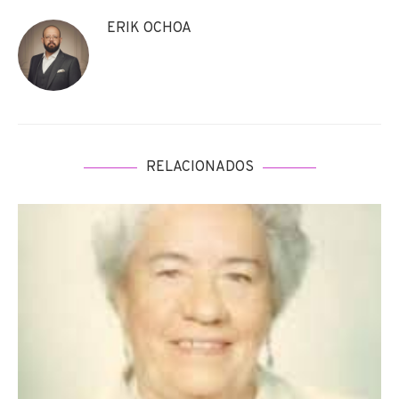
ERIK OCHOA
RELACIONADOS