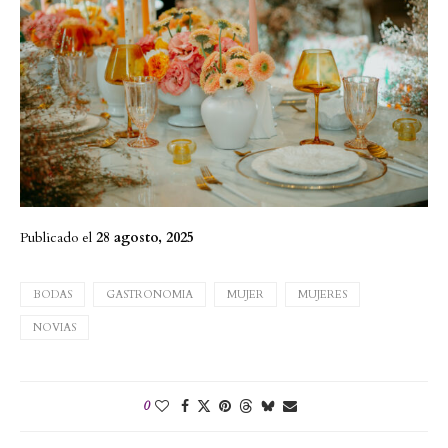
Publicado el
28 agosto, 2025
BODAS
GASTRONOMIA
MUJER
MUJERES
NOVIAS
0