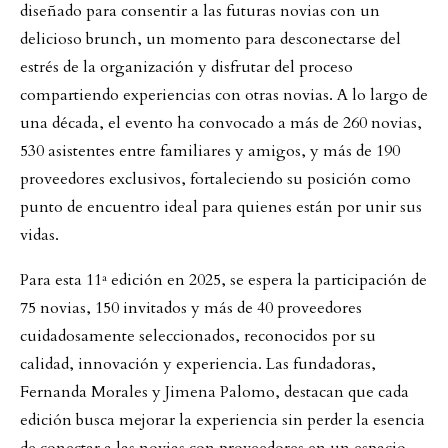
diseñado para consentir a las futuras novias con un
delicioso brunch, un momento para desconectarse del
estrés de la organización y disfrutar del proceso
compartiendo experiencias con otras novias. A lo largo de
una década, el evento ha convocado a más de 260 novias,
530 asistentes entre familiares y amigos, y más de 190
proveedores exclusivos, fortaleciendo su posición como
punto de encuentro ideal para quienes están por unir sus
vidas.
Para esta 11ª edición en 2025, se espera la participación de
75 novias, 150 invitados y más de 40 proveedores
cuidadosamente seleccionados, reconocidos por su
calidad, innovación y experiencia. Las fundadoras,
Fernanda Morales y Jimena Palomo, destacan que cada
edición busca mejorar la experiencia sin perder la esencia