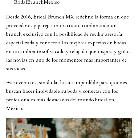
BridalBrunchMexico
Desde 2016, Bridal Brunch MX redefine la forma en que
proveedores y parejas interactúan, combinando un
brunch exclusivo con la posibilidad de recibir asesoría
especializada y conocer a los mejores expertos en bodas,
en un ambiente sofisticado y relajado que inspira y guía a
las novias en uno de los momentos más importantes de
sus vidas.
Este evento es, sin duda, la cita imperdible para quienes
buscan hacer inolvidable su boda y conectar con los
profesionales más destacados del mundo bridal en
México.