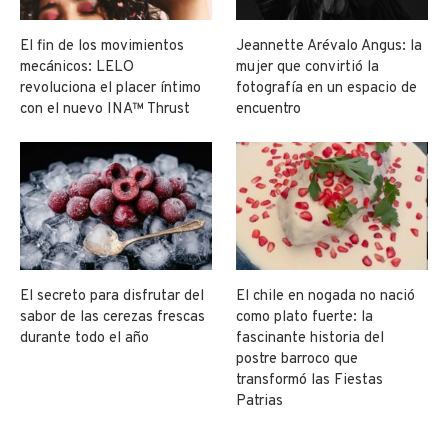
El fin de los movimientos
Jeannette Arévalo Angus: la
mecánicos: LELO
mujer que convirtió la
revoluciona el placer íntimo
fotografía en un espacio de
con el nuevo INA™ Thrust
encuentro
El secreto para disfrutar del
El chile en nogada no nació
sabor de las cerezas frescas
como plato fuerte: la
durante todo el año
fascinante historia del
postre barroco que
transformó las Fiestas
Patrias