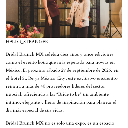
HELLO_STRANGER
Bridal Brunch MX celebra diez años y once ediciones
como el evento boutique más esperado para novias en
México. El próximo sábado 27 de septiembre de 2025, en
el hotel St. Regis México City, este exclusivo encuentro
reunirá a más de 40 proveedores líderes del sector
nupcial, ofreciendo a las “Bride to be” un ambiente
íntimo, elegante y lleno de inspiración para planear el
día más especial de sus vidas.
Bridal Brunch MX no es solo una expo, es un espacio