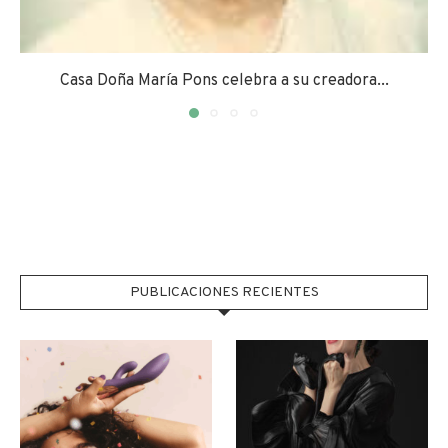
Casa Doña María Pons celebra a su creadora...
PUBLICACIONES RECIENTES