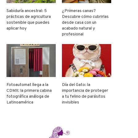
Sabiduría ancestral: 5
¿Primeras canas?
prácticas de agricultura
Descubre cómo cubrirlas
sostenible que puedes
desde casa con un
aplicar hoy
acabado natural y
profesional
Fotoautomat llega a la
Día del Gato: la
CDMX: la primera cabina
importancia de proteger
fotográfica análoga de
a tu felino de parásitos
Latinoamérica
invisibles