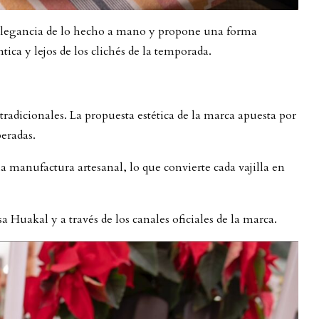
a elegancia de lo hecho a mano y propone una forma
ntica y lejos de los clichés de la temporada.
tradicionales. La propuesta estética de la marca apuesta por
peradas.
la manufactura artesanal, lo que convierte cada vajilla en
a Huakal y a través de los canales oficiales de la marca.