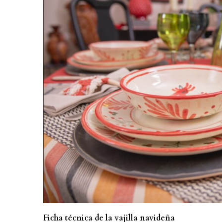
Ficha técnica de la vajilla navideña