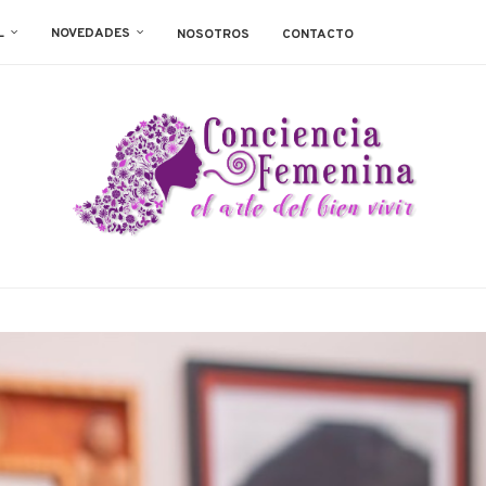
L
NOVEDADES
NOSOTROS
CONTACTO