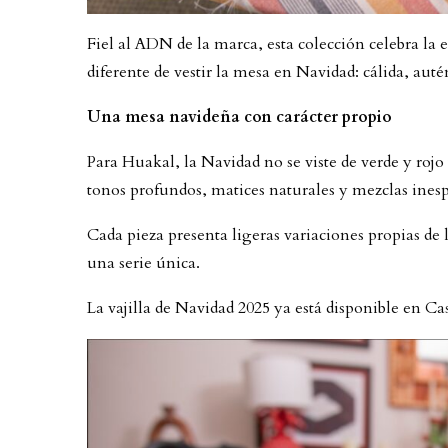
Fiel al ADN de la marca, esta colección celebra l
diferente de vestir la mesa en Navidad: cálida, auté
Una mesa navideña con carácter propio
Para Huakal, la Navidad no se viste de verde y rojo 
tonos profundos, matices naturales y mezclas ines
Cada pieza presenta ligeras variaciones propias de 
una serie única.
La vajilla de Navidad 2025 ya está disponible en Cas