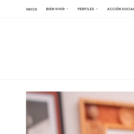
BIEN VIVIR
PERFILES
ACCIÓN SOCIA
INICIO