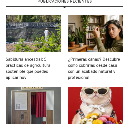
PUBLICACIONES RECIENTES
Sabiduría ancestral: 5
¿Primeras canas? Descubre
prácticas de agricultura
cómo cubrirlas desde casa
sostenible que puedes
con un acabado natural y
aplicar hoy
profesional