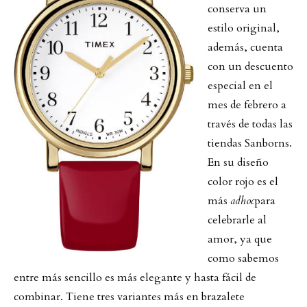
conserva un
estilo original,
además, cuenta
con un descuento
especial en el
mes de febrero a
través de todas las
tiendas Sanborns.
En su diseño
color rojo es el
más
adhoc
para
celebrarle al
amor, ya que
como sabemos
entre más sencillo es más elegante y hasta fácil de
combinar. Tiene tres variantes más en brazalete