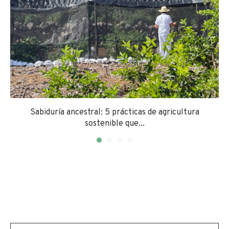
Sabiduría ancestral: 5 prácticas de agricultura
sostenible que...