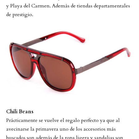
y Playa del Carmen. Además de tiendas departamentales
de prestigio.
Chili Beans
Prácticamente se vuelve el regalo perfecto ya que al
avecinarse la primavera uno de los accesorios más
buscados son además de la ropa ligera y sandalias son