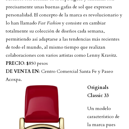
precisamente unas buenas gafas de sol que expresen
personalidad. El concepto de la marca es revolucionario y
lo han llamado
Fast Fashion
y consiste en cambiar
totalmente su colección de diseños cada semana,
permitiendo así adaptarse a las tendencias más recientes
de todo el mundo, al mismo tiempo que realizan
colaboraciones con varios artistas como Lenny Kravitz.
PRECIO
: $850 pesos
DE VENTA EN
: Centro Comercial Santa Fe y Paseo
Acoxpa.
Originals
Classic 33
Un modelo
característico de
la marca pues