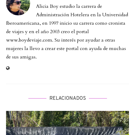
Alicia Boy estudio la carrera de
Administración Hotelera en la Universidad
Iberoamericana, en 1997 inicio su carrera como cronista
de viajes y en el año 2003 creo el portal
www.boydeviaje.com. Su interés por ayudar a otras
mujeres la llevo a crear este portal con ayuda de muchas
de sus amigas.
RELACIONADOS