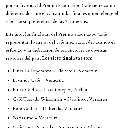
por su favorita. El Premio Sabor Expo Café tiene como
diferenciador que el consumidor final es quien eleige el
sabor de su preferencia de las 7 muestras.
Este año, los finalistas del Premio Sabor Expo Café
representan lo mejor del café mexicano, destacando el
esfuerzo y la dedicación de productores de diversas
regiones del país.
Los siete finalistas son:
Finca La Esperanza – Tlaltetela, Veracruz
Lavanda Café – Veracruz
Finca Ofelia – Tlacuilotepec, Puebla
Café Tostado Wisconsin – Naolinco, Veracruz
Rolo Coffee – Tlaltetela, Veracruz
Barizzimo – Veracruz
Café Tierra Sagrada – Amatenango, Chiapas