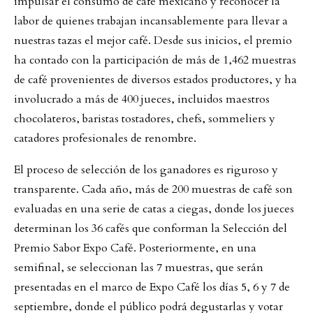
impulsar el consumo de café mexicano y reconocer la
labor de quienes trabajan incansablemente para llevar a
nuestras tazas el mejor café. Desde sus inicios, el premio
ha contado con la participación de más de 1,462 muestras
de café provenientes de diversos estados productores, y ha
involucrado a más de 400 jueces, incluidos maestros
chocolateros, baristas tostadores, chefs, sommeliers y
catadores profesionales de renombre.
El proceso de selección de los ganadores es riguroso y
transparente. Cada año, más de 200 muestras de café son
evaluadas en una serie de catas a ciegas, donde los jueces
determinan los 36 cafés que conforman la Selección del
Premio Sabor Expo Café. Posteriormente, en una
semifinal, se seleccionan las 7 muestras, que serán
presentadas en el marco de Expo Café los días 5, 6 y 7 de
septiembre, donde el público podrá degustarlas y votar