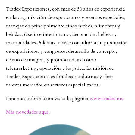
Tradex Exposiciones, con más de 30 años de experiencia
en la organización de exposiciones y eventos especiales,
manejando principalmente cinco nichos: alimentos y
bebidas, diseño e interiorismo, decoración, belleza y
manualidades. Además, ofrece consultoría en producción
de exposiciones y congresos: desarrollo de concepto,
diseño de imagen, y promoción, así como
telemarketing, operación y logística. La misión de
Tradex Exposiciones es fortalecer industrias y abrir
nuevos mercados en sectores especializados.
Para más información visita la página:
www.tradex.mx
Más novedades aquí.