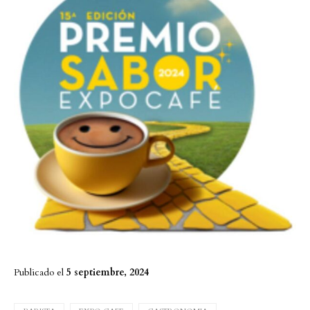
Publicado el
5 septiembre, 2024