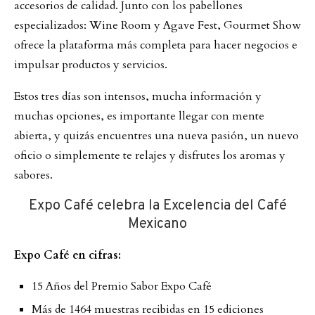
accesorios de calidad. Junto con los pabellones
especializados: Wine Room y Agave Fest, Gourmet Show
ofrece la plataforma más completa para hacer negocios e
impulsar productos y servicios.
Estos tres días son intensos, mucha información y
muchas opciones, es importante llegar con mente
abierta, y quizás encuentres una nueva pasión, un nuevo
oficio o simplemente te relajes y disfrutes los aromas y
sabores.
Expo Café celebra la Excelencia del Café
Mexicano
Expo Café en cifras:
15 Años del Premio Sabor Expo Café
Más de 1464 muestras recibidas en 15 ediciones