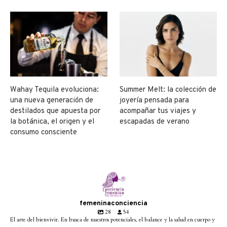
Wahay Tequila evoluciona:
Summer Melt: la colección de
una nueva generación de
joyería pensada para
destilados que apuesta por
acompañar tus viajes y
la botánica, el origen y el
escapadas de verano
consumo consciente
femeninaconciencia
28
54
El arte del bienvivir. En busca de nuestros potenciales, el balance y la salud en cuerpo y