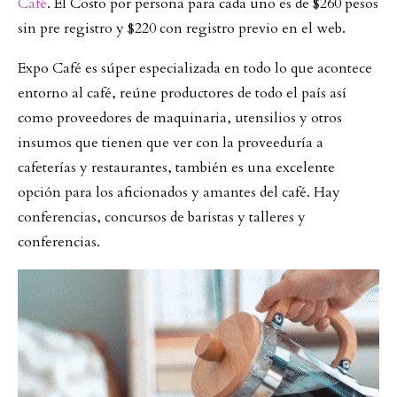
Café
. El Costo por persona para cada uno es de $260 pesos
sin pre registro y $220 con registro previo en el web.
Expo Café es súper especializada en todo lo que acontece
entorno al café, reúne productores de todo el país así
como proveedores de maquinaria, utensilios y otros
insumos que tienen que ver con la proveeduría a
cafeterías y restaurantes, también es una excelente
opción para los aficionados y amantes del café. Hay
conferencias, concursos de baristas y talleres y
conferencias.