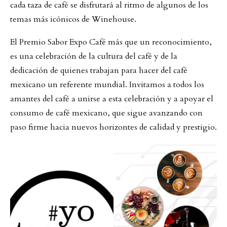
cada taza de café se disfrutará al ritmo de algunos de los
temas más icónicos de Winehouse.
El Premio Sabor Expo Café más que un reconocimiento,
es una celebración de la cultura del café y de la
dedicación de quienes trabajan para hacer del café
mexicano un referente mundial. Invitamos a todos los
amantes del café a unirse a esta celebración y a apoyar el
consumo de café mexicano, que sigue avanzando con
paso firme hacia nuevos horizontes de calidad y prestigio.