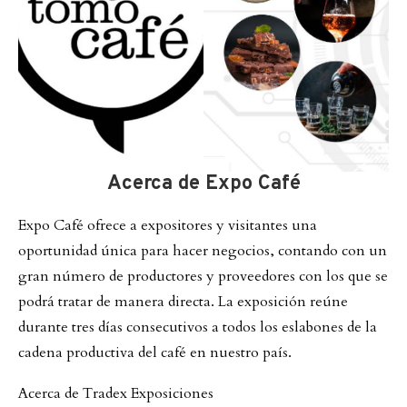
Acerca de Expo Café
Expo Café ofrece a expositores y visitantes una
oportunidad única para hacer negocios, contando con un
gran número de productores y proveedores con los que se
podrá tratar de manera directa. La exposición reúne
durante tres días consecutivos a todos los eslabones de la
cadena productiva del café en nuestro país.
Acerca de Tradex Exposiciones