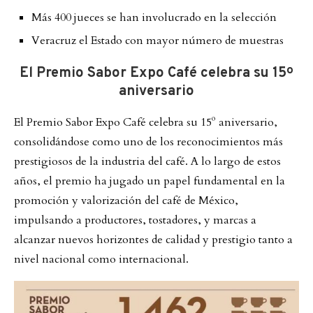
Más 400 jueces se han involucrado en la selección
Veracruz el Estado con mayor número de muestras
El Premio Sabor Expo Café celebra su 15º
aniversario
El Premio Sabor Expo Café celebra su 15º aniversario,
consolidándose como uno de los reconocimientos más
prestigiosos de la industria del café. A lo largo de estos
años, el premio ha jugado un papel fundamental en la
promoción y valorización del café de México,
impulsando a productores, tostadores, y marcas a
alcanzar nuevos horizontes de calidad y prestigio tanto a
nivel nacional como internacional.