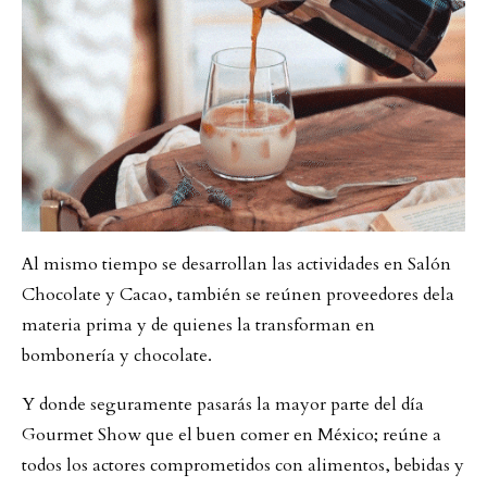
Al mismo tiempo se desarrollan las actividades en Salón
Chocolate y Cacao, también se reúnen proveedores dela
materia prima y de quienes la transforman en
bombonería y chocolate.
Y donde seguramente pasarás la mayor parte del día
Gourmet Show que el buen comer en México; reúne a
todos los actores comprometidos con alimentos, bebidas y