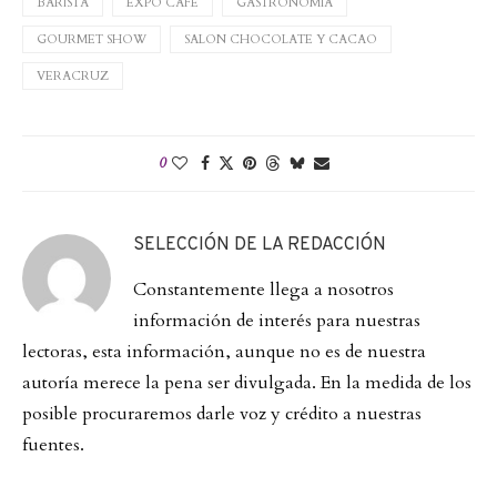
BARISTA
EXPO CAFE
GASTRONOMIA
GOURMET SHOW
SALON CHOCOLATE Y CACAO
VERACRUZ
0
SELECCIÓN DE LA REDACCIÓN
Constantemente llega a nosotros
información de interés para nuestras
lectoras, esta información, aunque no es de nuestra
autoría merece la pena ser divulgada. En la medida de los
posible procuraremos darle voz y crédito a nuestras
fuentes.