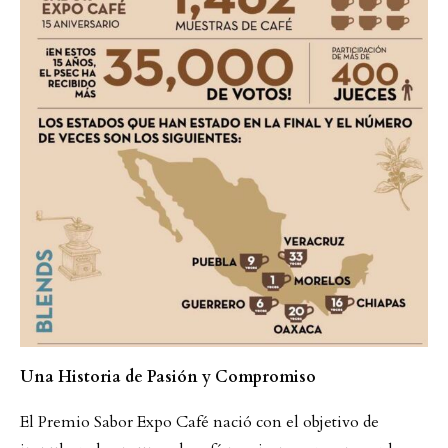
Una Historia de Pasión y Compromiso
El Premio Sabor Expo Café nació con el objetivo de