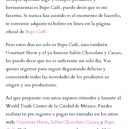
herramientas es Expo Café, puedo decir que es mi
favorita. Si nunca has asistido es el momento de hacerlo,
te conviene adquirir tu boleto en línea en la página
oficial de
Expo Café.
Pero estos días no solo es Expo Café, sino también
Gourmet Show y el ya famoso Salón Chocolate y Cacao,
les puedo decir que no es suficiente un solo día. Vas
querer regresar para seguir degustando delicias y
conociendo todas las novedades de los productos su
origen y sus productores.
Así que preparate con unos zapatos cómodos y lanzate al
World Trade Center de la Ciudad de México. Puedes
realizar tu pre registro o pagar tus entradas en los sitios
web:
Gourmet Show
,
Salón Chocolate Cacao
, y
Expo