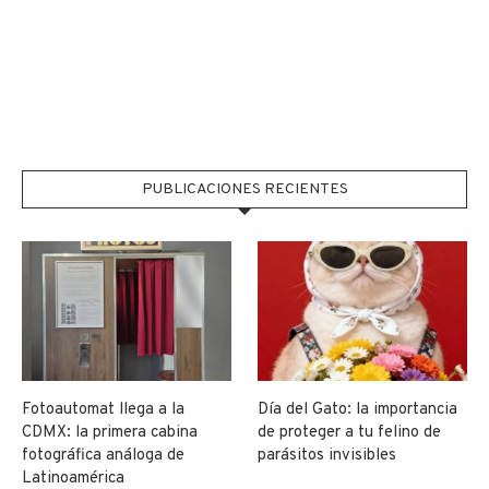
PUBLICACIONES RECIENTES
Fotoautomat llega a la
Día del Gato: la importancia
CDMX: la primera cabina
de proteger a tu felino de
fotográfica análoga de
parásitos invisibles
Latinoamérica