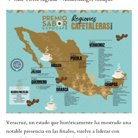
Veracruz, un estado que históricamente ha mostrado una
notable presencia en las finales, vuelve a liderar con