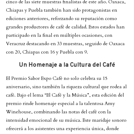
cinco de las siete muestras finalistas de este año. Oaxaca,
Chiapas y Puebla también han sido protagonistas en
ediciones anteriores, reforzando su reputación como
grandes productores de café de calidad. Estos estados han
participado en la final en múltiples ocasiones, con
Veracruz destacando en 33 muestras, seguido de Oaxaca
con 20, Chiapas con 16 y Puebla con 9.
Un Homenaje a la Cultura del Café
El Premio Sabor Expo Café no solo celebra su 15
aniversario, sino también la riqueza cultural que rodea al
café. Bajo el lema “El Café y la Música”, esta edición del
premio rinde homenaje especial a la talentosa Amy
Winehouse, combinando las notas del café con la
intensidad emocional de su música. Este maridaje sonoro
ofrecerá a los asistentes una experiencia única, donde