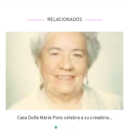
RELACIONADOS
Casa Doña María Pons celebra a su creadora...