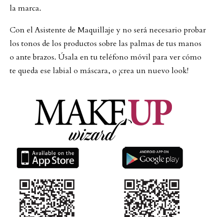
la marca.
Con el Asistente de Maquillaje y no será necesario probar
los tonos de los productos sobre las palmas de tus manos
o ante brazos. Úsala en tu teléfono móvil para ver cómo
te queda ese labial o máscara, o ¡crea un nuevo look!