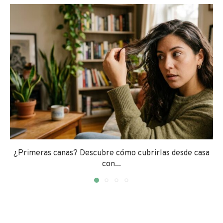
¿Primeras canas? Descubre cómo cubrirlas desde casa
con...