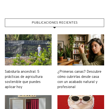
PUBLICACIONES RECIENTES
Sabiduría ancestral: 5
¿Primeras canas? Descubre
prácticas de agricultura
cómo cubrirlas desde casa
sostenible que puedes
con un acabado natural y
aplicar hoy
profesional