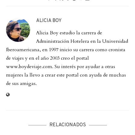
ALICIA BOY
Alicia Boy estudio la carrera de
Administración Hotelera en la Universidad
Iberoamericana, en 1997 inicio su carrera como cronista
de viajes y en el año 2003 creo el portal
www.boydeviaje.com. Su interés por ayudar a otras
mujeres la llevo a crear este portal con ayuda de muchas
de sus amigas.
RELACIONADOS