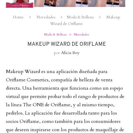
Home
Novedades
Moda & Belleza
Makeup
Wizard de Oriflame
Moda & Belleza
Novedades
MAKEUP WIZARD DE ORIFLAME
por
Alicia Boy
Makeup Wizard es una aplicación diseñada para
Oriflame Cosmetics,
compañía de belleza de venta
directa. Una herramienta que funciona como un espejo
virtual que permite probar todo el rango de productos de
la línea The ONE de Oriflame, y al mismo tiempo,
pedirlos. La aplicación fue desarrollada tanto para los
socios Oriflame, como también para los consumidores
que deseen inspirarse con los productos de maquillaje de