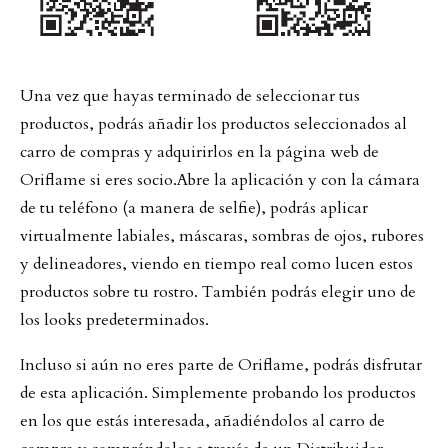
Una vez que hayas terminado de seleccionar tus
productos, podrás añadir los productos seleccionados al
carro de compras y adquirirlos en la página web de
Oriflame si eres socio.
Abre la aplicación y con la cámara
de tu teléfono (a manera de selfie), podrás aplicar
virtualmente labiales, máscaras, sombras de ojos, rubores
y delineadores, viendo en tiempo real como lucen estos
productos sobre tu rostro. También podrás elegir uno de
los looks predeterminados.
Incluso si aún no eres parte de Oriflame, podrás disfrutar
de esta aplicación. Simplemente probando los productos
en los que estás interesada, añadiéndolos al carro de