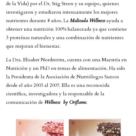
de la Vida) por el Dr. Stig Steen y su equipo, quienes
investigaron y estudiaron intensamente los mejores
nutrientes durante 8 años. La
Malteada Wellness
ayuda a
obtener una nutrición 100% balanceada ya que contiene
3 proteínas naturales y una combinación de nutrientes
que mejoran el bienestar.
La Dra. Elisabet Nordström, cuenta con una Maestría en
Nutrición y un PhD en temas de alimentación. Ha sido
la Presidenta de la Asociación de Nutriólogos Suecos
desde el año 2003 al 2007. Ella es una reconocida
científica, investigadora y la responsable de la
comunicación de
Wellness by Oriflame
.