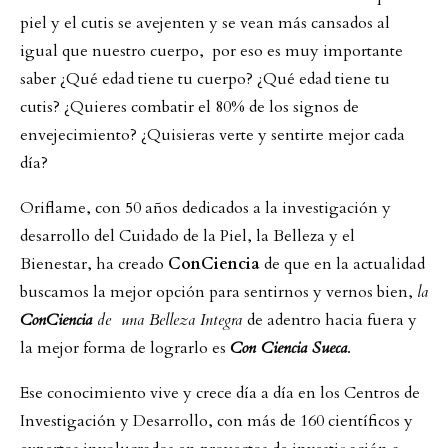
piel y el cutis se avejenten y se vean más cansados al
igual que nuestro cuerpo, por eso es muy importante
saber ¿Qué edad tiene tu cuerpo? ¿Qué edad tiene tu
cutis? ¿Quieres combatir el 80% de los signos de
envejecimiento? ¿Quisieras verte y sentirte mejor cada
día?
Oriflame, con 50 años dedicados a la investigación y
desarrollo del Cuidado de la Piel, la Belleza y el
Bienestar, ha creado
ConCiencia
de que en la actualidad
buscamos la mejor opción para sentirnos y vernos bien,
la
ConCiencia
de una Belleza Integra
de adentro hacia fuera y
la mejor forma de lograrlo es
Con Ciencia Sueca
.
Ese conocimiento vive y crece día a día en los Centros de
Investigación y Desarrollo, con más de 160 científicos y