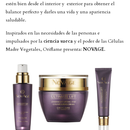
estén bien desde el interior y exterior para obtener el
balance perfecto y darles una vida y una apariencia
saludable.
Inspirados en las necesidades de las personas e
impulsados por la
ciencia sueca
y el poder de las Células
Madre Vegetales, Oriflame presenta:
NOVAGE
.