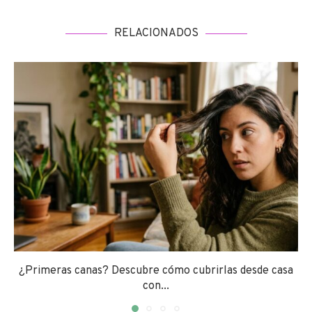
RELACIONADOS
¿Primeras canas? Descubre cómo cubrirlas desde casa
con...