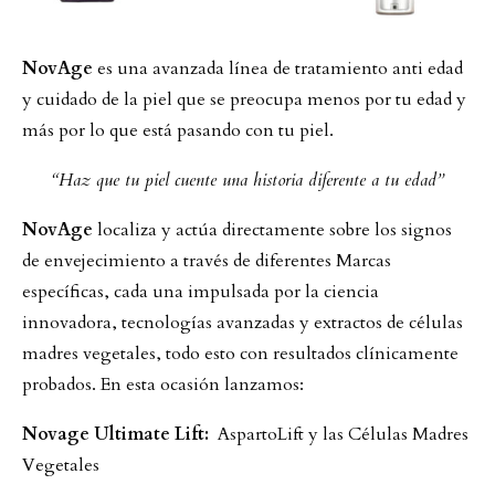
NovAge
es una avanzada línea de tratamiento anti edad
y cuidado de la piel que se preocupa menos por tu edad y
más por lo que está pasando con tu piel.
“Haz que tu piel cuente una historia diferente a tu edad”
NovAge
localiza y actúa directamente sobre los signos
de envejecimiento a través de diferentes Marcas
específicas, cada una impulsada por la ciencia
innovadora, tecnologías avanzadas y extractos de células
madres vegetales, todo esto con resultados clínicamente
probados. En esta ocasión lanzamos:
Novage Ultimate Lift:
AspartoLift y las Células Madres
Vegetales