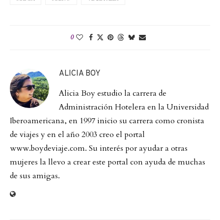
0
ALICIA BOY
Alicia Boy estudio la carrera de
Administración Hotelera en la Universidad
Iberoamericana, en 1997 inicio su carrera como cronista
de viajes y en el año 2003 creo el portal
www.boydeviaje.com. Su interés por ayudar a otras
mujeres la llevo a crear este portal con ayuda de muchas
de sus amigas.