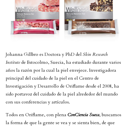
Johanna Gillbro es Doctora y PhD del
Skin Research
Institute
de Estocolmo, Suecia, ha estudiado durante varios
años la razón por la cual la piel envejece. Investigadora
principal del cuidado de la piel en el Centro de
Investigación y Desarrollo de Oriflame desde el 2008, ha
sido portavoz del cuidado de la piel alrededor del mundo
con sus conferencias y artículos.
Todos en Oriflame, con plena
ConCiencia Sueca
, buscamos
la forma de que la gente se vea y se sienta bien, de que