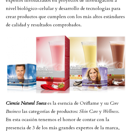
expertos involucrados en proyectos de investigación a
nivel biológico-celular y desarrollo de tecnologías para
crear productos que cumplen con los más altos estándares
de calidad y resultados comprobados.
Ciencia Natural Sueca
es la esencia de Oriflame y su
Core
Business
las categorías de productos:
Skin Care
y
Wellness
.
En esta ocasión tenemos el honor de contar con la
presencia de 3 de los más grandes expertos de la marca,