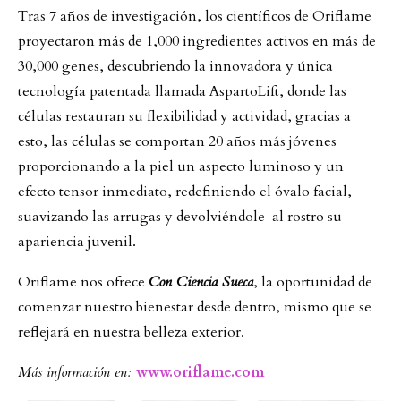
Tras 7 años de investigación, los científicos de Oriflame
proyectaron más de 1,000 ingredientes activos en más de
30,000 genes, descubriendo la innovadora y única
tecnología patentada llamada AspartoLift, donde las
células restauran su flexibilidad y actividad, gracias a
esto, las células se comportan 20 años más jóvenes
proporcionando a la piel un aspecto luminoso y un
efecto tensor inmediato, redefiniendo el óvalo facial,
suavizando las arrugas y devolviéndole al rostro su
apariencia juvenil.
Oriflame nos ofrece
Con Ciencia Sueca
, la oportunidad de
comenzar nuestro bienestar desde dentro, mismo que se
reflejará en nuestra belleza exterior.
Más información en:
www.oriflame.com