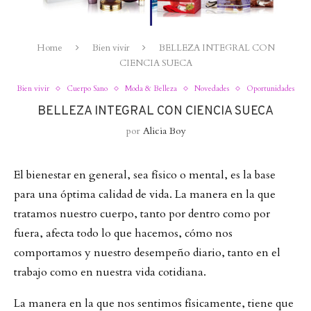
Home
Bien vivir
BELLEZA INTEGRAL CON
CIENCIA SUECA
Bien vivir
Cuerpo Sano
Moda & Belleza
Novedades
Oportunidades
BELLEZA INTEGRAL CON CIENCIA SUECA
por
Alicia Boy
El bienestar en general, sea físico o mental, es la base
para una óptima calidad de vida. La manera en la que
tratamos nuestro cuerpo, tanto por dentro como por
fuera, afecta todo lo que hacemos, cómo nos
comportamos y nuestro desempeño diario, tanto en el
trabajo como en nuestra vida cotidiana.
La manera en la que nos sentimos físicamente, tiene que