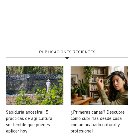
PUBLICACIONES RECIENTES
Sabiduría ancestral: 5
¿Primeras canas? Descubre
prácticas de agricultura
cómo cubrirlas desde casa
sostenible que puedes
con un acabado natural y
aplicar hoy
profesional