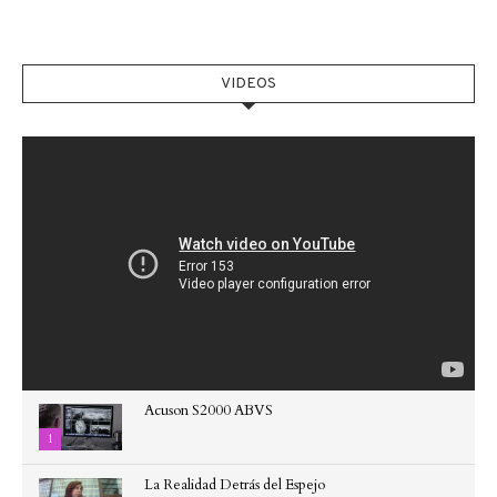
VIDEOS
Acuson S2000 ABVS
1
La Realidad Detrás del Espejo