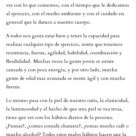
ver con lo que comemos, con el tiempo que le dedicamos
al ejercicio, con el medio ambiente y con el cuidado en
general que le damos a nuestro cuerpo.
A todos nos gusta estar bien y tener la capacidad para
realizar cualquier tipo de ejercicio, sentir que tenemos
resistencia, fuerza, agilidad, habilidad, coordinación y
flexibilidad. Muchas veces la gente joven se siente
cansada y con poca energía, y por otro lado, mucha
gente de edad mas avanzada se siente ágil y con mucha
fuerza.
Lo mismo pasa con la piel de nuestro cutis, la elasticidad,
la luminosidad y el hecho de que una piel se vea tersa,
tiene que ver con los hábitos diarios de la persona.
¿Fumas?, ¿comes comida chatarra?, ¿tomas mucho café o
mucho alcohol? Todos estos malos hábitos hacen que la