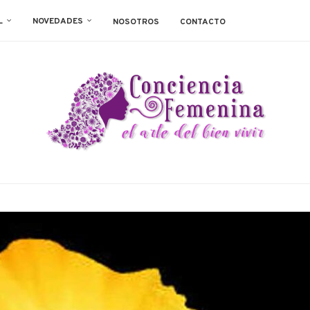
L
NOVEDADES
NOSOTROS
CONTACTO