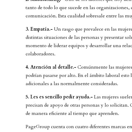
tanto de todo lo que sucede en las organizaciones, 
comunicación. Esta cualidad sobresale entre las mu
3. Empatía.-
Un rasgo que prevalece en las mujeres
distintas situaciones de las personas y presentar solu
momento de liderar equipos y desarrollar una relac
colaboradores.
4. Atención al detalle.-
Comúnmente las mujeres s
podrían pasarse por alto. En el ámbito laboral esto
adicionales a las normalmente consideradas.
5. Les es sencillo pedir ayuda.-
Las mujeres suelen
precisan de apoyo de otras personas y lo solicitan. 
de manera eficiente al tiempo que aprenden.
PageGroup cuenta con cuatro diferentes marcas en