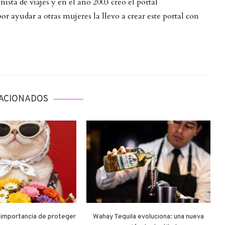
ista de viajes y en el año 2003 creo el portal
 ayudar a otras mujeres la llevo a crear este portal con
ACIONADOS
a importancia de proteger
Wahay Tequila evoluciona: una nueva