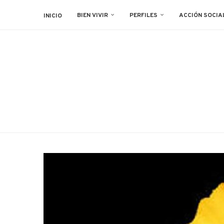
BIEN VIVIR
PERFILES
ACCIÓN SOCIA
INICIO