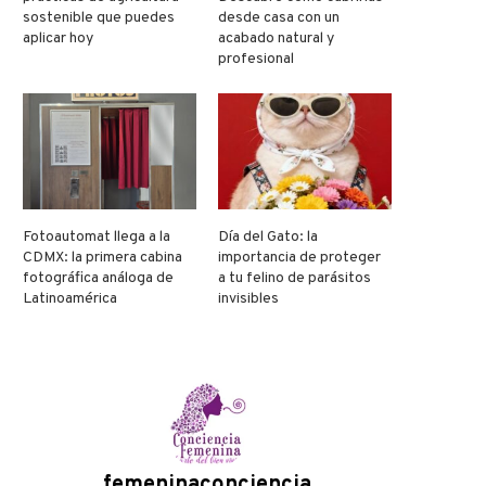
sostenible que puedes
desde casa con un
aplicar hoy
acabado natural y
profesional
Fotoautomat llega a la
Día del Gato: la
CDMX: la primera cabina
importancia de proteger
fotográfica análoga de
a tu felino de parásitos
Latinoamérica
invisibles
femeninaconciencia