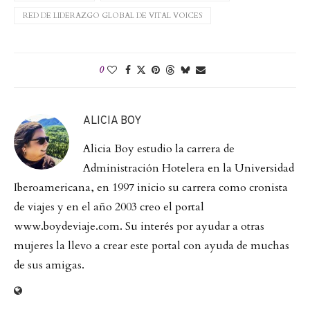
RED DE LIDERAZGO GLOBAL DE VITAL VOICES
0
ALICIA BOY
Alicia Boy estudio la carrera de
Administración Hotelera en la Universidad
Iberoamericana, en 1997 inicio su carrera como cronista
de viajes y en el año 2003 creo el portal
www.boydeviaje.com. Su interés por ayudar a otras
mujeres la llevo a crear este portal con ayuda de muchas
de sus amigas.