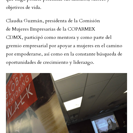
objetivos de vida.
Claudia Guzmán, presidenta de la Comisión
de Mujeres Empresarias de la COPARMEX
CDMX, participó como mentora y como parte del
gremio empresarial por apoyar a mujeres en el camino
por empoderarse, así como en la constante búsqueda de
oportunidades de crecimiento y liderazgo.