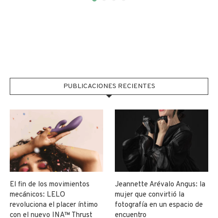
PUBLICACIONES RECIENTES
El fin de los movimientos
Jeannette Arévalo Angus: la
mecánicos: LELO
mujer que convirtió la
revoluciona el placer íntimo
fotografía en un espacio de
con el nuevo INA™ Thrust
encuentro