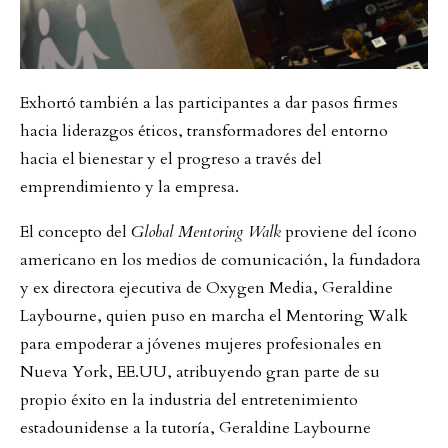
Exhortó también a las participantes a dar pasos firmes
hacia liderazgos éticos, transformadores del entorno
hacia el bienestar y el progreso a través del
emprendimiento y la empresa.
El concepto del
Global Mentoring Walk
proviene del ícono
americano en los medios de comunicación, la fundadora
y ex directora ejecutiva de Oxygen Media, Geraldine
Laybourne, quien puso en marcha el Mentoring Walk
para empoderar a jóvenes mujeres profesionales en
Nueva York, EE.UU, atribuyendo gran parte de su
propio éxito en la industria del entretenimiento
estadounidense a la tutoría, Geraldine Laybourne