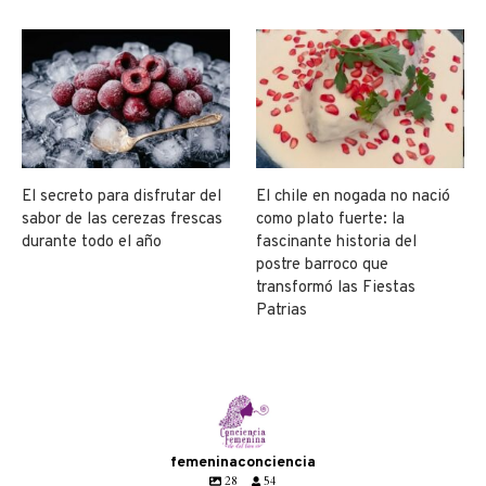
El secreto para disfrutar del
El chile en nogada no nació
sabor de las cerezas frescas
como plato fuerte: la
durante todo el año
fascinante historia del
postre barroco que
transformó las Fiestas
Patrias
femeninaconciencia
28
54