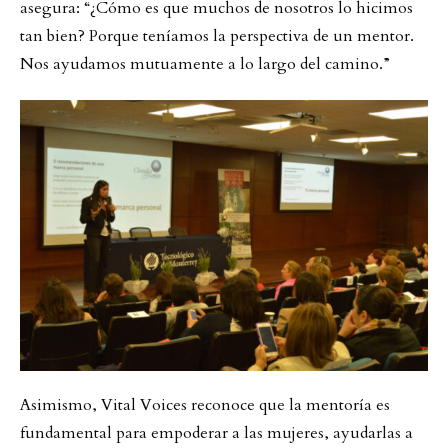
asegura: “¿Cómo es que muchos de nosotros lo hicimos
tan bien? Porque teníamos la perspectiva de un mentor.
Nos ayudamos mutuamente a lo largo del camino.”
Asimismo, Vital Voices reconoce que la mentoría es
fundamental para empoderar a las mujeres, ayudarlas a