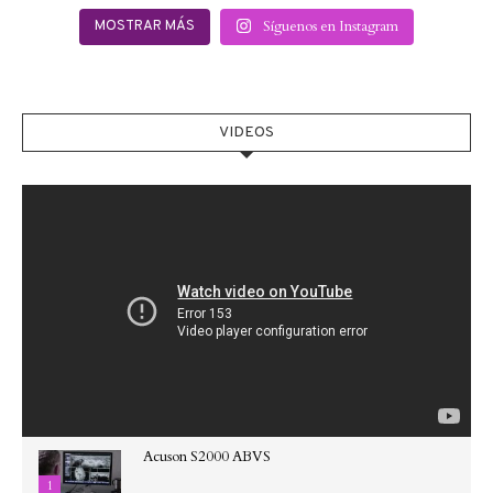
Síguenos en Instagram
MOSTRAR MÁS
VIDEOS
Acuson S2000 ABVS
1