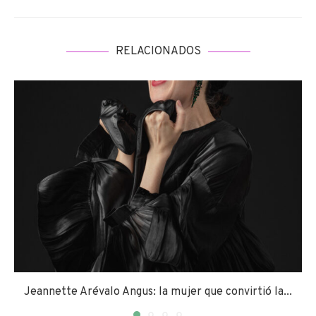
RELACIONADOS
Jeannette Arévalo Angus: la mujer que convirtió la...