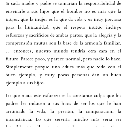
Si cada madre y padre se tomarían la responsabilidad de
ensenarle a sus hijos que el hombre no es más que la
mujer, que la mujer es la que da vida y es muy preciosa
para la humanidad, que el respeto mutuo incluye
esfuerzos y sacrificios de ambas partes, que la alegría y la
comprensión mutua son la base de la armonía familiar,
… entonces, nuestro mundo tendría otra cara en el
futuro. Parece poco, y parece normal, pero nadie lo hace.
Simplemente porque uno educa más que todo con el
buen ejemplo, y muy pocas personas dan un buen
ejemplo a sus hijos.
Lo que mata este esfuerzo es la constante culpa que los
padres les inducen a sus hijos de ser los que le han
arruinado la vida, la presión, la comparación, la
inconstancia. Lo que serviría mucho más seria ser