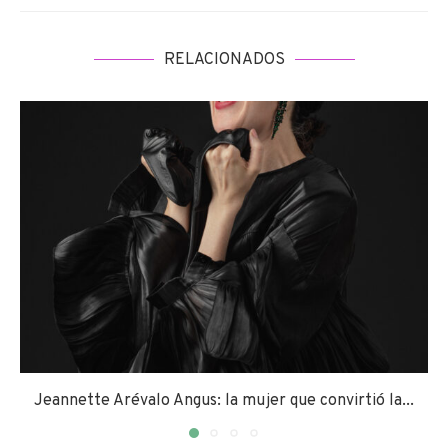
RELACIONADOS
Jeannette Arévalo Angus: la mujer que convirtió la...