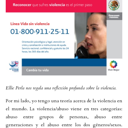
Ellie Perla nos regala una reflexión profunda sobre la violencia.
Por mi lado, yo tengo una teoría acerca de la violencia en
el mundo. La violencia/abuso viene en tres categorías:
abuso entre grupos de personas, abuso entre
generaciones y el abuso entre los dos géneros/sexos.