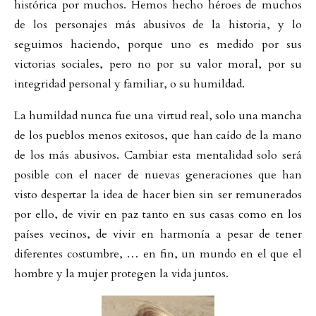
histórica por muchos. Hemos hecho héroes de muchos
de los personajes más abusivos de la historia, y lo
seguimos haciendo, porque uno es medido por sus
victorias sociales, pero no por su valor moral, por su
integridad personal y familiar, o su humildad.
La humildad nunca fue una virtud real, solo una mancha
de los pueblos menos exitosos, que han caído de la mano
de los más abusivos. Cambiar esta mentalidad solo será
posible con el nacer de nuevas generaciones que han
visto despertar la idea de hacer bien sin ser remunerados
por ello, de vivir en paz tanto en sus casas como en los
países vecinos, de vivir en harmonía a pesar de tener
diferentes costumbre, … en fin, un mundo en el que el
hombre y la mujer protegen la vida juntos.