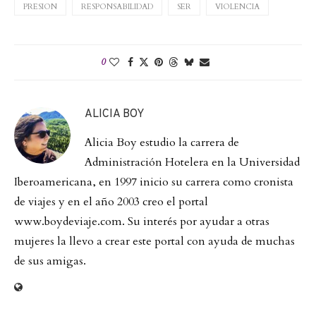
PRESION
RESPONSABILIDAD
SER
VIOLENCIA
0
ALICIA BOY
Alicia Boy estudio la carrera de
Administración Hotelera en la Universidad
Iberoamericana, en 1997 inicio su carrera como cronista
de viajes y en el año 2003 creo el portal
www.boydeviaje.com. Su interés por ayudar a otras
mujeres la llevo a crear este portal con ayuda de muchas
de sus amigas.