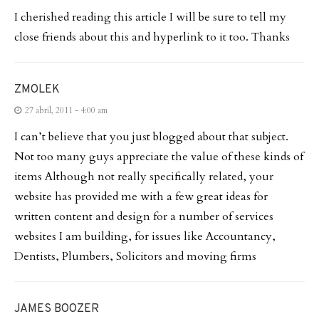
I cherished reading this article I will be sure to tell my
close friends about this and hyperlink to it too. Thanks
ZMOLEK
27 abril, 2011 - 4:00 am
I can’t believe that you just blogged about that subject.
Not too many guys appreciate the value of these kinds of
items Although not really specifically related, your
website has provided me with a few great ideas for
written content and design for a number of services
websites I am building, for issues like Accountancy,
Dentists, Plumbers, Solicitors and moving firms
JAMES BOOZER