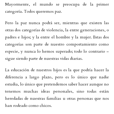
Mayormente, el mundo se preocupa de la primer
categoría. Todos queremos paz.
Pero la paz nunca podrá ser, mientras que existen las
otras dos categorías de violencia, la entre generaciones, o
padres e hijos; y la entre el hombre y la mujer. Estas dos
categorías son parte de nuestro comportamiento como
especie, y nunca lo hemos superado; todo lo contrario –
sigue siendo parte de nuestras vidas diarias.
La educación de nuestros hijos es la que podría hacer la
diferencia a largo plazo, pero es lo único que nadie
estudia, lo único que pretendemos saber hacer aunque no
tenemos muchas ideas personales, sino todas están
heredadas de nuestras familias u otras personas que nos
han rodeado como chicos.