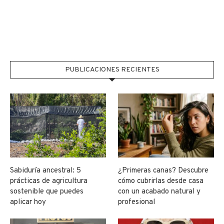
PUBLICACIONES RECIENTES
Sabiduría ancestral: 5
¿Primeras canas? Descubre
prácticas de agricultura
cómo cubrirlas desde casa
sostenible que puedes
con un acabado natural y
aplicar hoy
profesional