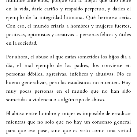
humilde ante ellos, porque son lo mejor que uno tiene
en la vida, darle cariño y respaldo perpetuo, y darles el
ejemplo de la integridad humana. Qué hermoso seria.
Con eso, el mundo criaría a hombres y mujeres fuertes,
positivas, optimistas y creativas – personas felices y útiles
en la sociedad.
Por ahora, el abuso al que están sometidos los hijos día a
día, el mal ejemplo de los padres, los convierte en
personas débiles, agresivas, infelices y abusivas. No es
bueno generalizar, pero las estadísticas no mienten. Hay
muy pocas personas en el mundo que no han sido
sometidas a violencia o a algún tipo de abuso.
El abuso entre hombre y mujer es imposible de erradicar
mientras que no solo que no hay un consenso general
para que eso pase, sino que es visto como una virtud