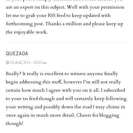
are an expert on this subject. Well with your permission
let me to grab your RSS feed to keep updated with
forthcoming post. Thanks a million and please keep up
the enjoyable work.
QUEZADA
23 abril, 2011 - 12:03 am
Really? It really is excellent to witness anyone finally
begin addressing this stuff, however I’m still not really
certain how much I agree with you on it all. I subscribed
to your rss feed though and will certainly keep following
your writing and possibly down the road I may chime in
once again in much more detail. Cheers for blogging
though!