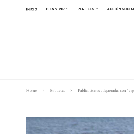
BIEN VIVIR
PERFILES
ACCIÓN SOCIA
INICIO
Home
Etiquetas
Publicaciones etiquetadas con "cap