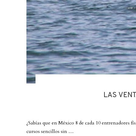
LAS VEN
¿Sabías que en México 8 de cada 10 entrenadores f
cursos sencillos sin …