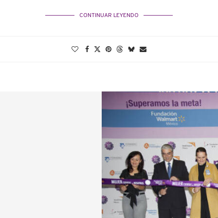
CONTINUAR LEYENDO