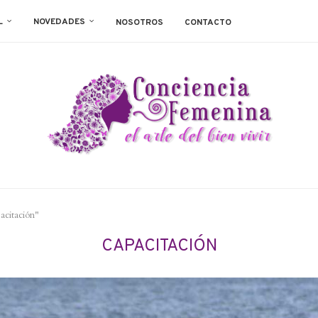
L
NOVEDADES
NOSOTROS
CONTACTO
acitación"
CAPACITACIÓN