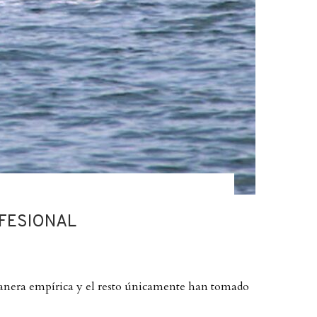
FESIONAL
 manera empírica y el resto únicamente han tomado