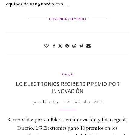
equipos de vanguardia con …
CONTINUAR LEYENDO
Gadgets
LG ELECTRONICS RECIBE 10 PREMIO POR
INNOVACIÓN
por
Alicia Boy
21 diciembre, 2012
Reconocidos por ser líderes en innovación y liderazgo de
Diseño, LG Electronics ganó 10 premios en los