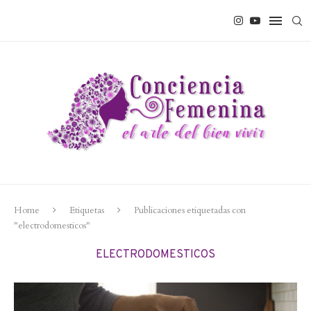
Home
Etiquetas
Publicaciones etiquetadas con
"electrodomesticos"
ELECTRODOMESTICOS