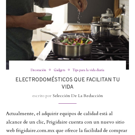
Decoración
Gadgets
Tips para la vida diaria
ELECTRODOMÉSTICOS QUE FACILITAN TU
VIDA
escrito por
Selección De La Redacción
Actualmente, el adquirir equipos de calidad está al
alcance de un clic, Frigidaire cuenta con un nuevo sitio
web frigidaire.com.mx que ofrece la facilidad de comprar