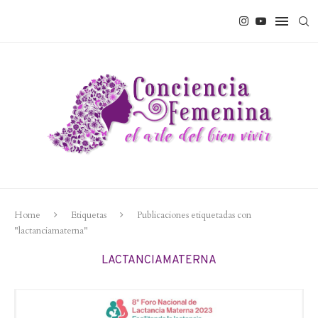
Home
Etiquetas
Publicaciones etiquetadas con
"lactanciamaterna"
LACTANCIAMATERNA