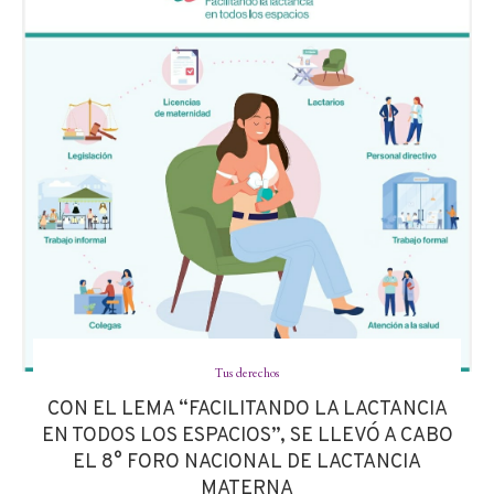
Tus derechos
CON EL LEMA “FACILITANDO LA LACTANCIA
EN TODOS LOS ESPACIOS”, SE LLEVÓ A CABO
EL 8° FORO NACIONAL DE LACTANCIA
MATERNA