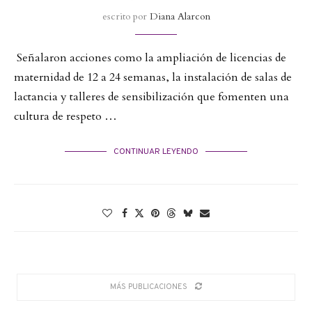
escrito por
Diana Alarcon
Señalaron acciones como la ampliación de licencias de
maternidad de 12 a 24 semanas, la instalación de salas de
lactancia y talleres de sensibilización que fomenten una
cultura de respeto …
CONTINUAR LEYENDO
MÁS PUBLICACIONES