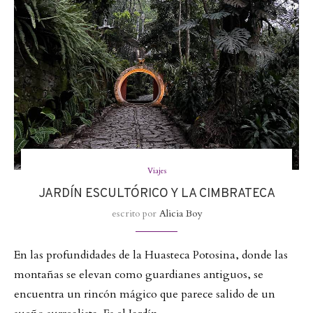
Viajes
JARDÍN ESCULTÓRICO Y LA CIMBRATECA
escrito por
Alicia Boy
En las profundidades de la Huasteca Potosina, donde las
montañas se elevan como guardianes antiguos, se
encuentra un rincón mágico que parece salido de un