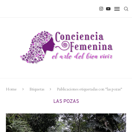
Home
Etiquetas
Publicaciones etiquetadas con "las pozas"
LAS POZAS