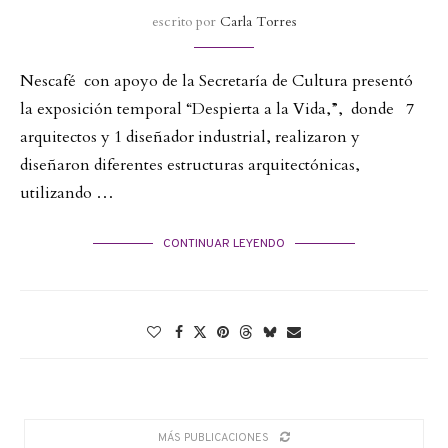
escrito por
Carla Torres
Nescafé con apoyo de la Secretaría de Cultura presentó
la exposición temporal “Despierta a la Vida,”, donde 7
arquitectos y 1 diseñador industrial, realizaron y
diseñaron diferentes estructuras arquitectónicas,
utilizando …
CONTINUAR LEYENDO
MÁS PUBLICACIONES