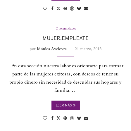
Oportunidades
MUJER.EMPLEATE
por
Mónica Aveleyra
21 marzo, 2013
En esta sección nuestra labor es orientarte para formar
parte de las mujeres exitosas, con deseos de tener su
propio dinero sin necesidad de descuidar sus hogares y
familia. …
LEER MÁS