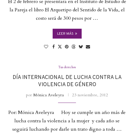
El 2 de febrero se presentara en el Instituto de Estudio de
la Pareja el libro El Arquetipo del Sentido de la Vida, el
costo será de 300 pesos por …
LEER MÁS
Tus derechos
DÍA INTERNACIONAL DE LUCHA CONTRA LA
VIOLENCIA DE GÉNERO
por
Mónica Aveleyra
23 noviembre, 2012
Por: Mónica Aveleyra Hoy se cumple un año más de
lucha contra la violencia a la mujer y cada año se
seguirá luchando por darle un trato digno a toda …