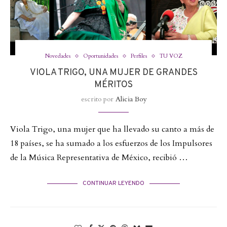
Novedades
Oportunidades
Perfiles
TU VOZ
VIOLA TRIGO, UNA MUJER DE GRANDES
MÉRITOS
escrito por
Alicia Boy
Viola Trigo, una mujer que ha llevado su canto a más de
18 países, se ha sumado a los esfuerzos de los Impulsores
de la Música Representativa de México, recibió …
CONTINUAR LEYENDO