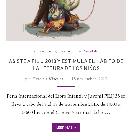
Entretenimiento, arte y cultura
Novedades
ASISTE A FILIJ 2013 Y ESTIMULA EL HÁBITO DE
LA LECTURA DE LOS NIÑOS
por
Graciela Vázquez
15 noviembre, 2013
Feria Internacional del Libro Infantil y Juvenil FILIJ 33 se
lleva a cabo del 8 al 18 de noviembre 2013, de 10:00 a
20:00 hrs., en el Centro Nacional de las …
LEER MÁS