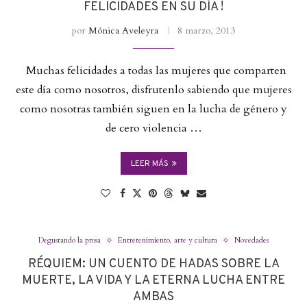
FELICIDADES EN SU DÍA !
por
Mónica Aveleyra
8 marzo, 2013
Muchas felicidades a todas las mujeres que comparten
este día como nosotros, disfrutenlo sabiendo que mujeres
como nosotras también siguen en la lucha de género y
de cero violencia …
LEER MÁS
Degustando la prosa
Entretenimiento, arte y cultura
Novedades
RÉQUIEM: UN CUENTO DE HADAS SOBRE LA
MUERTE, LA VIDA Y LA ETERNA LUCHA ENTRE
AMBAS