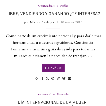
Oportunidades
Perfiles
LIBRE, VENDIENDO Y GANANDO ¿TE INTERESA?
por
Mónica Aveleyra
10 marzo, 2013
Como parte de un crecimiento personal y para darle más
herramientas a nuestras seguidoras, Conciencia
Femenina inicia una guía de ayuda para todas las
mujeres que tienen la necesidad de trabajar, …
LEER MÁS
Acción social
Novedades
DÍA INTERNACIONAL DE LA MUJER ¡