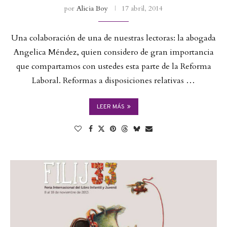
por
Alicia Boy
17 abril, 2014
Una colaboración de una de nuestras lectoras: la abogada
Angelica Méndez, quien considero de gran importancia
que compartamos con ustedes esta parte de la Reforma
Laboral. Reformas a disposiciones relativas …
LEER MÁS