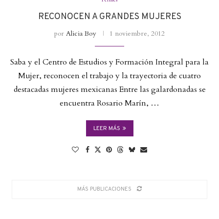
RECONOCEN A GRANDES MUJERES
por
Alicia Boy
1 noviembre, 2012
Saba y el Centro de Estudios y Formación Integral para la
Mujer, reconocen el trabajo y la trayectoria de cuatro
destacadas mujeres mexicanas Entre las galardonadas se
encuentra Rosario Marín, …
LEER MÁS
MÁS PUBLICACIONES