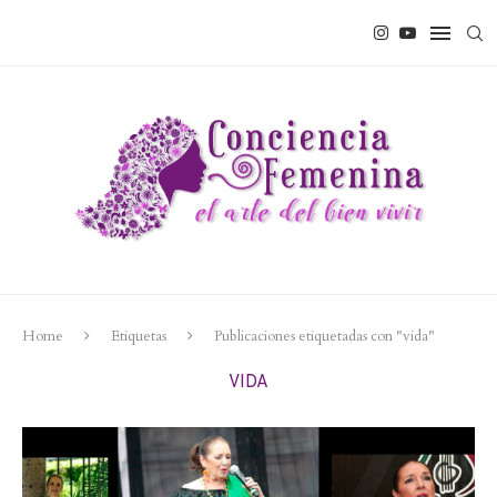
Home
Etiquetas
Publicaciones etiquetadas con "vida"
VIDA