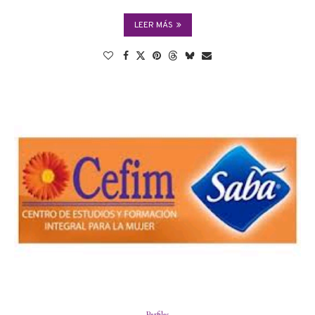
LEER MÁS
Perfiles