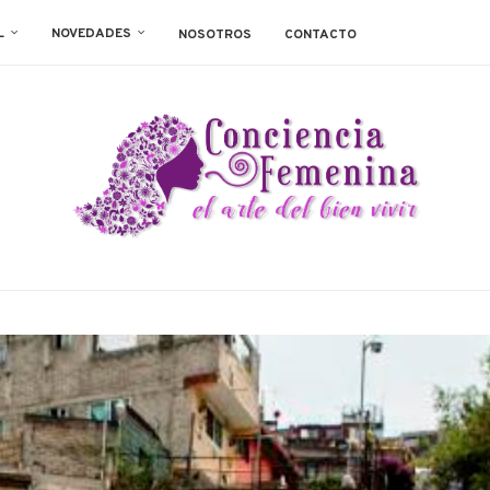
L
NOVEDADES
NOSOTROS
CONTACTO