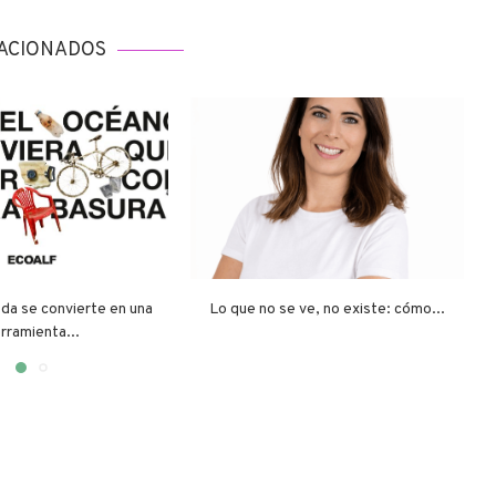
ACIONADOS
da se convierte en una
Lo que no se ve, no existe: cómo...
rramienta...