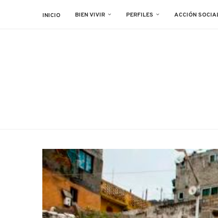
BIEN VIVIR
PERFILES
ACCIÓN SOCIA
INICIO