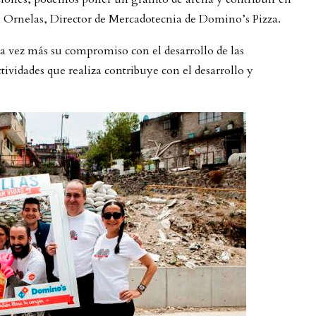
el Ornelas, Director de Mercadotecnia de Domino’s Pizza.
 vez más su compromiso con el desarrollo de las
tividades que realiza contribuye con el desarrollo y