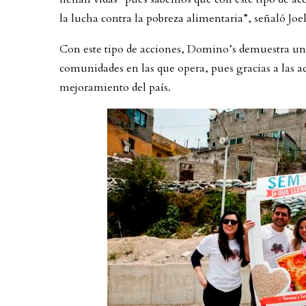
la lucha contra la pobreza alimentaria”, señaló Jo
Con este tipo de acciones, Domino’s demuestra una
comunidades en las que opera, pues gracias a las ac
mejoramiento del país.