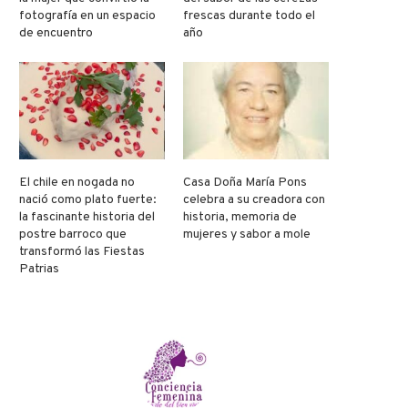
fotografía en un espacio
frescas durante todo el
de encuentro
año
El chile en nogada no
Casa Doña María Pons
nació como plato fuerte:
celebra a su creadora con
la fascinante historia del
historia, memoria de
postre barroco que
mujeres y sabor a mole
transformó las Fiestas
Patrias