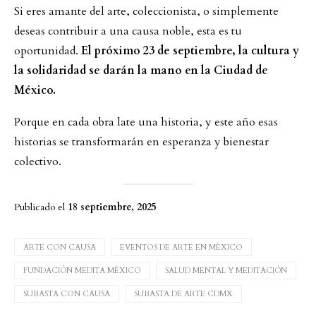
Si eres amante del arte, coleccionista, o simplemente
deseas contribuir a una causa noble, esta es tu
oportunidad.
El próximo 23 de septiembre, la cultura y
la solidaridad se darán la mano en la Ciudad de
México.
Porque en cada obra late una historia, y este año esas
historias se transformarán en esperanza y bienestar
colectivo.
Publicado el
18 septiembre, 2025
ARTE CON CAUSA
EVENTOS DE ARTE EN MÉXICO
FUNDACIÓN MEDITA MÉXICO
SALUD MENTAL Y MEDITACIÓN
SUBASTA CON CAUSA
SUBASTA DE ARTE CDMX