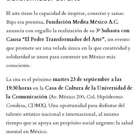
El arte tiene la capacidad de inspirar, conectar y sanar.
Bajo esa premisa,
Fundación Medita México A.C.
anuncia con orgullo la realización de su
3ª Subasta con
Causa “El Poder Transformador del Arte”
, un evento
que promete ser una velada única en la que creatividad y
solidaridad se unen para construir un México más
consciente.
La cita es el próximo
martes 23 de septiembre a las
19:30 horas
en la
Casa de Cultura de la Universidad de
la Comunicación
(Av. México 200, Col. Hipódromo
Condesa, CDMX). Una oportunidad para disfrutar del
talento artístico nacional e internacional, al mismo
tiempo que se apoya un propósito social urgente: la salud
mental en México.