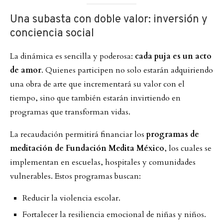
Una subasta con doble valor: inversión y
conciencia social
La dinámica es sencilla y poderosa:
cada puja es un acto
de amor
. Quienes participen no solo estarán adquiriendo
una obra de arte que incrementará su valor con el
tiempo, sino que también estarán invirtiendo en
programas que transforman vidas.
La recaudación permitirá financiar los
programas de
meditación de Fundación Medita México
, los cuales se
implementan en escuelas, hospitales y comunidades
vulnerables. Estos programas buscan:
Reducir la violencia escolar.
Fortalecer la resiliencia emocional de niñas y niños.