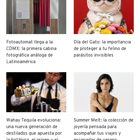
Fotoautomat llega a la
Día del Gato: la importancia
CDMX: la primera cabina
de proteger a tu felino de
fotográfica análoga de
parásitos invisibles
Latinoamérica
Wahay Tequila evoluciona:
Summer Melt: la colección de
una nueva generación de
joyería pensada para
destilados que apuesta por
acompañar tus viajes y