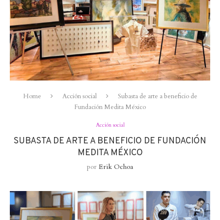
Home
Acción social
Subasta de arte a beneficio de
Fundación Medita México
Acción social
SUBASTA DE ARTE A BENEFICIO DE FUNDACIÓN
MEDITA MÉXICO
por
Erik Ochoa