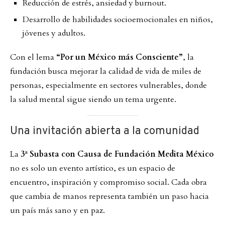
Reducción de estrés, ansiedad y burnout.
Desarrollo de habilidades socioemocionales en niños,
jóvenes y adultos.
Con el lema
“Por un México más Consciente”
, la
fundación busca mejorar la calidad de vida de miles de
personas, especialmente en sectores vulnerables, donde
la salud mental sigue siendo un tema urgente.
Una invitación abierta a la comunidad
La
3ª Subasta con Causa de Fundación Medita México
no es solo un evento artístico, es un espacio de
encuentro, inspiración y compromiso social. Cada obra
que cambia de manos representa también un paso hacia
un país más sano y en paz.