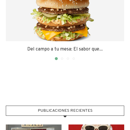
Del campo a tu mesa: El sabor que...
PUBLICACIONES RECIENTES