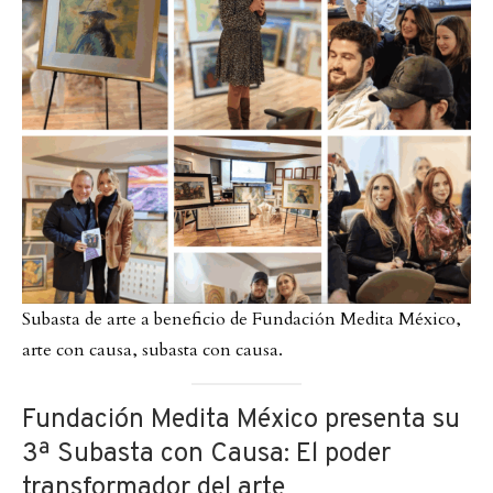
Subasta de arte a beneficio de Fundación Medita México,
arte con causa, subasta con causa.
Fundación Medita México presenta su
3ª Subasta con Causa: El poder
transformador del arte