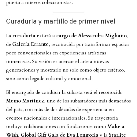
puerta a nuevos coleccionistas.
Curaduría y martillo de primer nivel
La
curaduría estará a cargo de Alessandra Migliano
,
de
Galería Errante
, reconocida por transformar espacios
poco convencionales en experiencias artísticas
inmersivas. Su visión es acercar el arte a nuevas
generaciones y mostrarlo no solo como objeto estético,
sino como legado cultural y emocional.
El encargado de conducir la subasta será el reconocido
Memo Martínez
, uno de los subastadores más destacados
del país, con más de dos décadas de experiencia en
eventos nacionales e internacionales. Su trayectoria
incluye colaboraciones con fundaciones como
Make a
Wish, Global Gift Gala de Eva Longoria
y la
Starlite