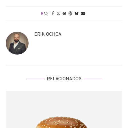
0
ERIK OCHOA
RELACIONADOS