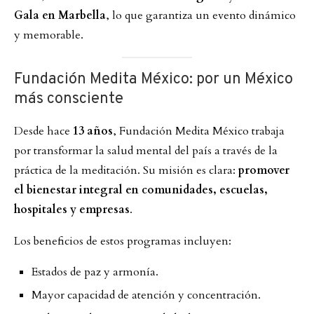
Gala en Marbella
, lo que garantiza un evento dinámico
y memorable.
Fundación Medita México: por un México
más consciente
Desde hace
13 años
, Fundación Medita México trabaja
por transformar la salud mental del país a través de la
práctica de la meditación. Su misión es clara:
promover
el bienestar integral en comunidades, escuelas,
hospitales y empresas
.
Los beneficios de estos programas incluyen:
Estados de paz y armonía.
Mayor capacidad de atención y concentración.