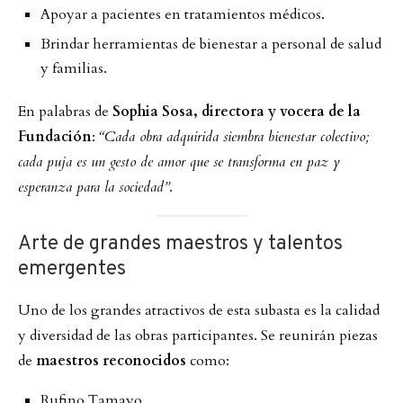
Apoyar a pacientes en tratamientos médicos.
Brindar herramientas de bienestar a personal de salud
y familias.
En palabras de
Sophia Sosa, directora y vocera de la
Fundación
:
“Cada obra adquirida siembra bienestar colectivo;
cada puja es un gesto de amor que se transforma en paz y
esperanza para la sociedad”
.
Arte de grandes maestros y talentos
emergentes
Uno de los grandes atractivos de esta subasta es la calidad
y diversidad de las obras participantes. Se reunirán piezas
de
maestros reconocidos
como:
Rufino Tamayo