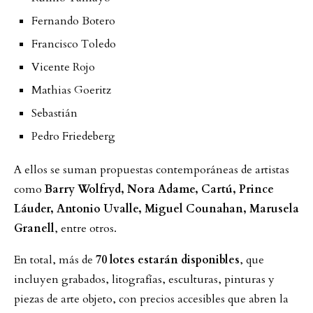
Fernando Botero
Francisco Toledo
Vicente Rojo
Mathias Goeritz
Sebastián
Pedro Friedeberg
A ellos se suman propuestas contemporáneas de artistas
como
Barry Wolfryd, Nora Adame, Cartú, Prince
Láuder, Antonio Uvalle, Miguel Counahan, Marusela
Granell
, entre otros.
En total, más de
70 lotes estarán disponibles
, que
incluyen grabados, litografías, esculturas, pinturas y
piezas de arte objeto, con precios accesibles que abren la