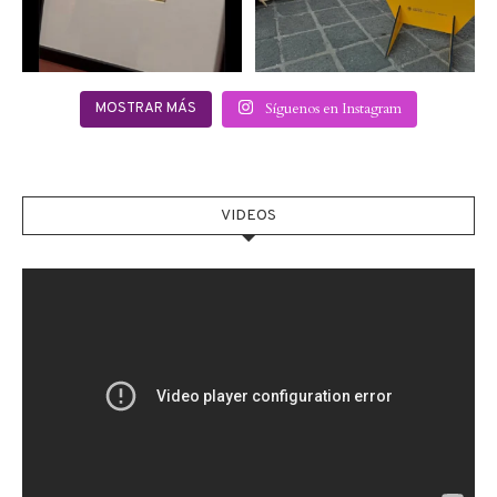
Síguenos en Instagram
MOSTRAR MÁS
VIDEOS