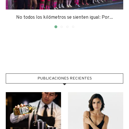
No todos los kilómetros se sienten igual: Por...
PUBLICACIONES RECIENTES