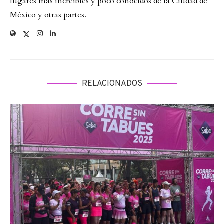
lugares más increíbles y poco conocidos de la Ciudad de
México y otras partes.
RELACIONADOS