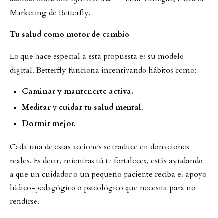
Marketing de Betterfly.
Tu salud como motor de cambio
Lo que hace especial a esta propuesta es su modelo
digital. Betterfly funciona incentivando hábitos como:
Caminar y mantenerte activa.
Meditar y cuidar tu salud mental.
Dormir mejor.
Cada una de estas acciones se traduce en donaciones
reales. Es decir, mientras tú te fortaleces, estás ayudando
a que un cuidador o un pequeño paciente reciba el apoyo
lúdico-pedagógico o psicológico que necesita para no
rendirse.