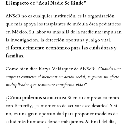
El impacto de “Aquí Nadie Se Rinde”
ANSeR no es cualquier institución; es la organización
que más apoya los trasplantes de médula ósea pediátricos
en México. Su labor va más allá de la medicina: impulsan
la investigación, la detección oportuna y, algo vital,
el
fortalecimiento económico para las cuidadoras y
familias
.
Como bien dice Katya Velázquez de ANSeR:
“Cuando una
empresa convierte el bienestar en acción social, se genera un efecto
multiplicador que realmente transforma vidas”
.
¿Cómo podemos sumarnos?
Si en tu empresa cuentan
con Betterfly, ¡es momento de activar esos desafíos! Y si
no, es una gran oportunidad para proponer modelos de
salud más humanos donde trabajamos. Al final del día,