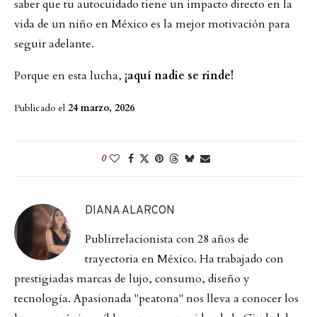
saber que tu autocuidado tiene un impacto directo en la
vida de un niño en México es la mejor motivación para
seguir adelante.
Porque en esta lucha,
¡aquí nadie se rinde!
Publicado el
24 marzo, 2026
0
DIANA ALARCON
Publirrelacionista con 28 años de
trayectoria en México. Ha trabajado con
prestigiadas marcas de lujo, consumo, diseño y
tecnología. Apasionada "peatona" nos lleva a conocer los