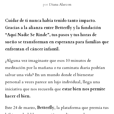
por
Diana Alarcon
Cuidar de ti nunca había tenido tanto impacto.
Gracias a la alianza entre Betterfly y la fundación
“Aquí Nadie Se Rinde”, tus pasos y tus horas de
sueño se transforman en esperanza para familias que
enfrentan el cáncer infantil.
¿Alguna vez imaginaste que esos 10 minutos de
meditación por la mañana o tu caminata diaria podrían
salvar una vida? En un mundo donde el bienestar
personal a veces parece un lujo individual, llega una
iniciativa que nos recuerda que
estar bien nos permite
hacer el bien.
Este 24 de marzo,
Betterfly
, la plataforma que premia tus