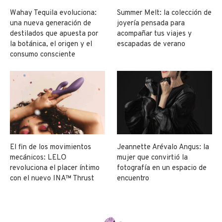
Wahay Tequila evoluciona:
Summer Melt: la colección de
una nueva generación de
joyería pensada para
destilados que apuesta por
acompañar tus viajes y
la botánica, el origen y el
escapadas de verano
consumo consciente
El fin de los movimientos
Jeannette Arévalo Angus: la
mecánicos: LELO
mujer que convirtió la
revoluciona el placer íntimo
fotografía en un espacio de
con el nuevo INA™ Thrust
encuentro