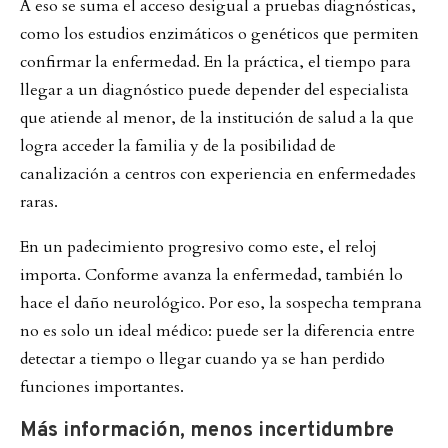
A eso se suma el acceso desigual a pruebas diagnósticas,
como los estudios enzimáticos o genéticos que permiten
confirmar la enfermedad. En la práctica, el tiempo para
llegar a un diagnóstico puede depender del especialista
que atiende al menor, de la institución de salud a la que
logra acceder la familia y de la posibilidad de
canalización a centros con experiencia en enfermedades
raras.
En un padecimiento progresivo como este, el reloj
importa. Conforme avanza la enfermedad, también lo
hace el daño neurológico. Por eso, la sospecha temprana
no es solo un ideal médico: puede ser la diferencia entre
detectar a tiempo o llegar cuando ya se han perdido
funciones importantes.
Más información, menos incertidumbre