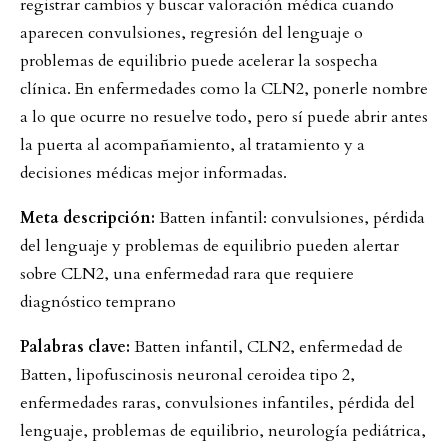
registrar cambios y buscar valoración médica cuando
aparecen convulsiones, regresión del lenguaje o
problemas de equilibrio puede acelerar la sospecha
clínica. En enfermedades como la CLN2, ponerle nombre
a lo que ocurre no resuelve todo, pero sí puede abrir antes
la puerta al acompañamiento, al tratamiento y a
decisiones médicas mejor informadas.
Meta descripción:
Batten infantil: convulsiones, pérdida
del lenguaje y problemas de equilibrio pueden alertar
sobre CLN2, una enfermedad rara que requiere
diagnóstico temprano
Palabras clave:
Batten infantil, CLN2, enfermedad de
Batten, lipofuscinosis neuronal ceroidea tipo 2,
enfermedades raras, convulsiones infantiles, pérdida del
lenguaje, problemas de equilibrio, neurología pediátrica,