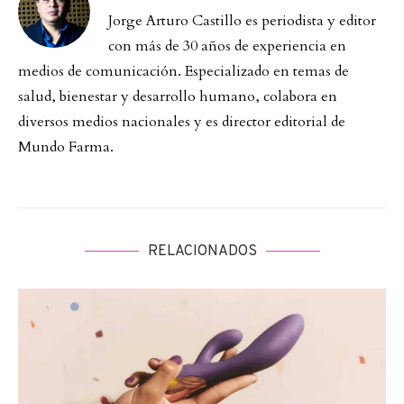
Jorge Arturo Castillo es periodista y editor
con más de 30 años de experiencia en
medios de comunicación. Especializado en temas de
salud, bienestar y desarrollo humano, colabora en
diversos medios nacionales y es director editorial de
Mundo Farma.
RELACIONADOS