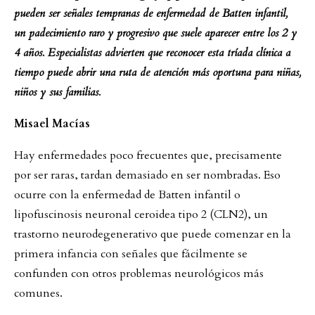
pueden ser señales tempranas de enfermedad de Batten infantil,
un padecimiento raro y progresivo que suele aparecer entre los 2 y
4 años. Especialistas advierten que reconocer esta tríada clínica a
tiempo puede abrir una ruta de atención más oportuna para niñas,
niños y sus familias.
Misael Macías
Hay enfermedades poco frecuentes que, precisamente
por ser raras, tardan demasiado en ser nombradas. Eso
ocurre con la enfermedad de Batten infantil o
lipofuscinosis neuronal ceroidea tipo 2 (CLN2), un
trastorno neurodegenerativo que puede comenzar en la
primera infancia con señales que fácilmente se
confunden con otros problemas neurológicos más
comunes.