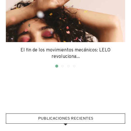
El fin de los movimientos mecánicos: LELO
revoluciona...
PUBLICACIONES RECIENTES