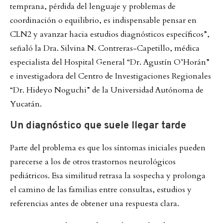
temprana, pérdida del lenguaje y problemas de
coordinación o equilibrio, es indispensable pensar en
CLN2 y avanzar hacia estudios diagnósticos específicos”,
señaló la Dra. Silvina N. Contreras-Capetillo, médica
especialista del Hospital General “Dr. Agustín O’Horán”
e investigadora del Centro de Investigaciones Regionales
“Dr. Hideyo Noguchi” de la Universidad Autónoma de
Yucatán.
Un diagnóstico que suele llegar tarde
Parte del problema es que los síntomas iniciales pueden
parecerse a los de otros trastornos neurológicos
pediátricos. Esa similitud retrasa la sospecha y prolonga
el camino de las familias entre consultas, estudios y
referencias antes de obtener una respuesta clara.