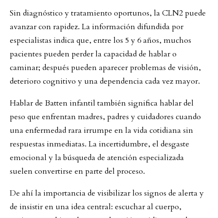
Sin diagnóstico y tratamiento oportunos, la CLN2 puede
avanzar con rapidez. La información difundida por
especialistas indica que, entre los 5 y 6 años, muchos
pacientes pueden perder la capacidad de hablar o
caminar; después pueden aparecer problemas de visión,
deterioro cognitivo y una dependencia cada vez mayor.
Hablar de Batten infantil también significa hablar del
peso que enfrentan madres, padres y cuidadores cuando
una enfermedad rara irrumpe en la vida cotidiana sin
respuestas inmediatas. La incertidumbre, el desgaste
emocional y la búsqueda de atención especializada
suelen convertirse en parte del proceso.
De ahí la importancia de visibilizar los signos de alerta y
de insistir en una idea central: escuchar al cuerpo,