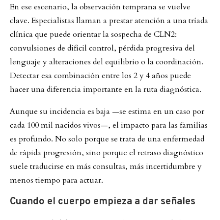
En ese escenario, la observación temprana se vuelve
clave. Especialistas llaman a prestar atención a una tríada
clínica que puede orientar la sospecha de CLN2:
convulsiones de difícil control, pérdida progresiva del
lenguaje y alteraciones del equilibrio o la coordinación.
Detectar esa combinación entre los 2 y 4 años puede
hacer una diferencia importante en la ruta diagnóstica.
Aunque su incidencia es baja —se estima en un caso por
cada 100 mil nacidos vivos—, el impacto para las familias
es profundo. No solo porque se trata de una enfermedad
de rápida progresión, sino porque el retraso diagnóstico
suele traducirse en más consultas, más incertidumbre y
menos tiempo para actuar.
Cuando el cuerpo empieza a dar señales