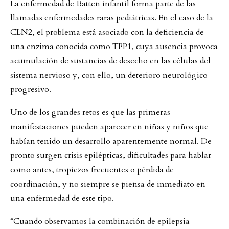
La enfermedad de Batten infantil forma parte de las
llamadas enfermedades raras pediátricas. En el caso de la
CLN2, el problema está asociado con la deficiencia de
una enzima conocida como TPP1, cuya ausencia provoca
acumulación de sustancias de desecho en las células del
sistema nervioso y, con ello, un deterioro neurológico
progresivo.
Uno de los grandes retos es que las primeras
manifestaciones pueden aparecer en niñas y niños que
habían tenido un desarrollo aparentemente normal. De
pronto surgen crisis epilépticas, dificultades para hablar
como antes, tropiezos frecuentes o pérdida de
coordinación, y no siempre se piensa de inmediato en
una enfermedad de este tipo.
“Cuando observamos la combinación de epilepsia