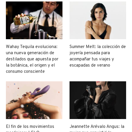
Wahay Tequila evoluciona:
Summer Melt: la colección de
una nueva generación de
joyería pensada para
destilados que apuesta por
acompañar tus viajes y
la botánica, el origen y el
escapadas de verano
consumo consciente
El fin de los movimientos
Jeannette Arévalo Angus: la