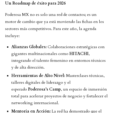
Un Roadmap de éxito para 2026
Poderosa MX no es solo una red de contactos; es un
motor de cambio que ya está moviendo las fichas en los
sectores más competitivos. Para este año, la agenda
incluye:
Alianzas Globales:
Colaboraciones estratégicas con
gigantes multinacionales como
HITACHI
,
integrando el talento femenino en entornos técnicos
y de alta dirección.
Herramientas de Alto Nivel:
Masterclases técnicas,
talleres digitales de liderazgo y el
esperado
Poderosa’s Camp
, un espacio de inmersión
total para acelerar proyectos de negocio y fortalecer el
networking internacional.
Mentoría en Acción:
La red ha demostrado que el