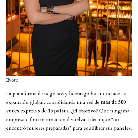
Evoto
La plataforma de negocios y liderazgo ha anunciado su
expansión global, consolidando una red de
más de 500
voces expertas de 15 países
. ¿El objetivo? Que ninguna
empresa o foro internacional vuelva a decir que “no
encontró mujeres preparadas” para equilibrar sus paneles.