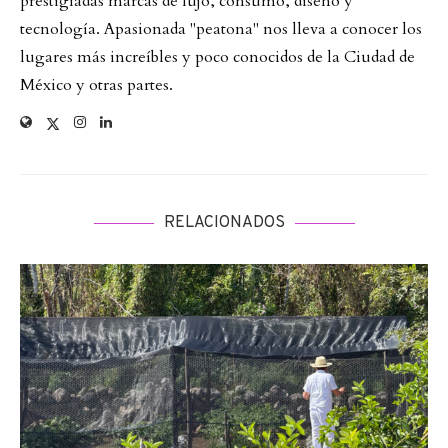
prestigiadas marcas de lujo, consumo, diseño y
tecnología. Apasionada "peatona" nos lleva a conocer los
lugares más increíbles y poco conocidos de la Ciudad de
México y otras partes.
RELACIONADOS