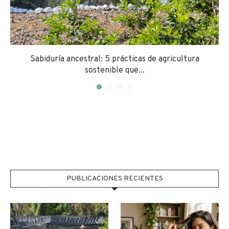
Sabiduría ancestral: 5 prácticas de agricultura
sostenible que...
PUBLICACIONES RECIENTES