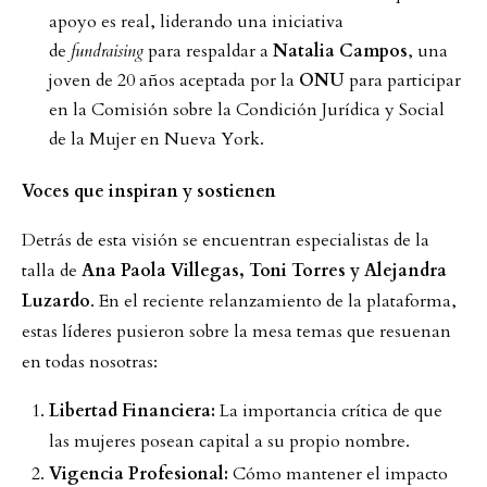
apoyo es real, liderando una iniciativa
de
fundraising
para respaldar a
Natalia Campos
, una
joven de 20 años aceptada por la
ONU
para participar
en la Comisión sobre la Condición Jurídica y Social
de la Mujer en Nueva York.
Voces que inspiran y sostienen
Detrás de esta visión se encuentran especialistas de la
talla de
Ana Paola Villegas, Toni Torres y Alejandra
Luzardo
. En el reciente relanzamiento de la plataforma,
estas líderes pusieron sobre la mesa temas que resuenan
en todas nosotras:
Libertad Financiera:
La importancia crítica de que
las mujeres posean capital a su propio nombre.
Vigencia Profesional:
Cómo mantener el impacto