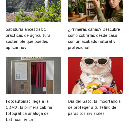
Sabiduría ancestral: 5
¿Primeras canas? Descubre
prácticas de agricultura
cómo cubrirlas desde casa
sostenible que puedes
con un acabado natural y
aplicar hoy
profesional
Fotoautomat llega a la
Día del Gato: la importancia
CDMX: la primera cabina
de proteger a tu felino de
fotográfica análoga de
parásitos invisibles
Latinoamérica