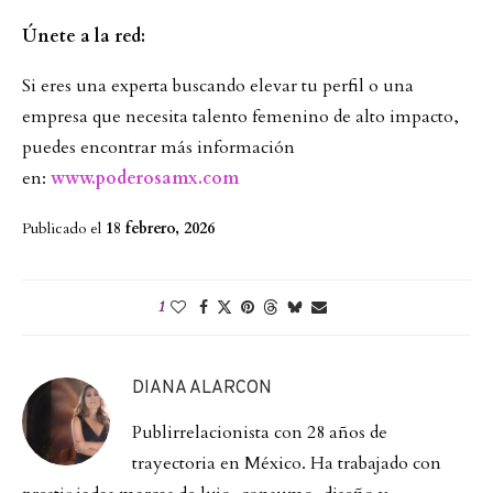
Únete a la red:
Si eres una experta buscando elevar tu perfil o una
empresa que necesita talento femenino de alto impacto,
puedes encontrar más información
en:
www.poderosamx.com
Publicado el
18 febrero, 2026
1
DIANA ALARCON
Publirrelacionista con 28 años de
trayectoria en México. Ha trabajado con