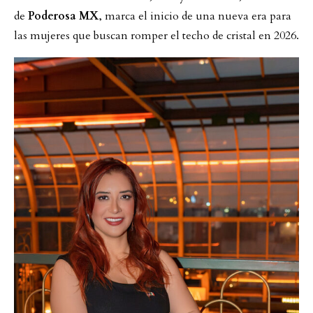
de
Poderosa MX
, marca el inicio de una nueva era para
las mujeres que buscan romper el techo de cristal en 2026.