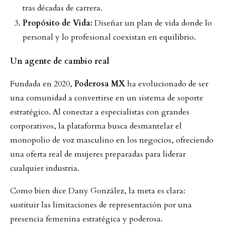
tras décadas de carrera.
Propósito de Vida:
Diseñar un plan de vida donde lo
personal y lo profesional coexistan en equilibrio.
Un agente de cambio real
Fundada en 2020,
Poderosa MX
ha evolucionado de ser
una comunidad a convertirse en un sistema de soporte
estratégico. Al conectar a especialistas con grandes
corporativos, la plataforma busca desmantelar el
monopolio de voz masculino en los negocios, ofreciendo
una oferta real de mujeres preparadas para liderar
cualquier industria.
Como bien dice Dany González, la meta es clara:
sustituir las limitaciones de representación por una
presencia femenina estratégica y poderosa.