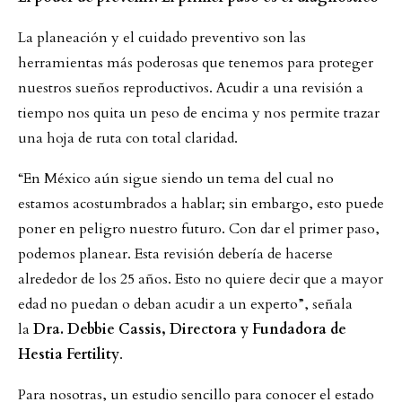
La planeación y el cuidado preventivo son las
herramientas más poderosas que tenemos para proteger
nuestros sueños reproductivos. Acudir a una revisión a
tiempo nos quita un peso de encima y nos permite trazar
una hoja de ruta con total claridad.
“En México aún sigue siendo un tema del cual no
estamos acostumbrados a hablar; sin embargo, esto puede
poner en peligro nuestro futuro. Con dar el primer paso,
podemos planear. Esta revisión debería de hacerse
alrededor de los 25 años. Esto no quiere decir que a mayor
edad no puedan o deban acudir a un experto”, señala
la
Dra. Debbie Cassis, Directora y Fundadora de
Hestia Fertility
.
Para nosotras, un estudio sencillo para conocer el estado