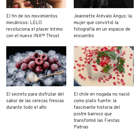
El fin de los movimientos
Jeannette Arévalo Angus: la
mecánicos: LELO
mujer que convirtió la
revoluciona el placer íntimo
fotografía en un espacio de
con el nuevo INA™ Thrust
encuentro
El secreto para disfrutar del
El chile en nogada no nació
sabor de las cerezas frescas
como plato fuerte: la
durante todo el año
fascinante historia del
postre barroco que
transformó las Fiestas
Patrias