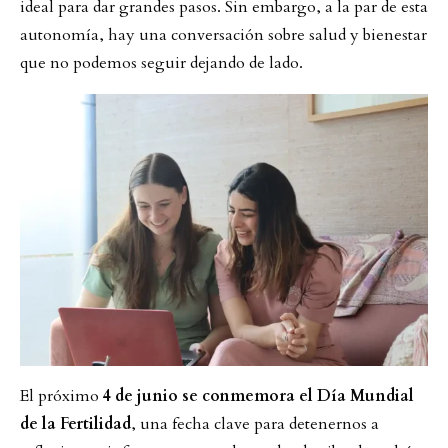
ideal para dar grandes pasos. Sin embargo, a la par de esta
autonomía, hay una conversación sobre salud y bienestar
que no podemos seguir dejando de lado.
El próximo
4 de junio se conmemora el Día Mundial
de la Fertilidad
, una fecha clave para detenernos a