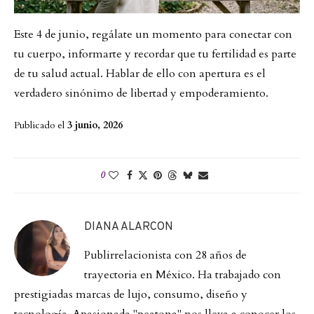
Este 4 de junio, regálate un momento para conectar con
tu cuerpo, informarte y recordar que tu fertilidad es parte
de tu salud actual. Hablar de ello con apertura es el
verdadero sinónimo de libertad y empoderamiento.
Publicado el
3 junio, 2026
0
DIANA ALARCON
Publirrelacionista con 28 años de
trayectoria en México. Ha trabajado con
prestigiadas marcas de lujo, consumo, diseño y
tecnología. Apasionada "peatona" nos lleva a conocer los