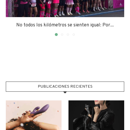
No todos los kilómetros se sienten igual: Por...
PUBLICACIONES RECIENTES