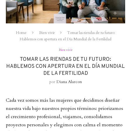
Home
Bien vivir
Tomar las riendas de tu futuro:
Hablemos con apertura en el Día Mundial de la Fertilidad
Bien vivir
TOMAR LAS RIENDAS DE TU FUTURO:
HABLEMOS CON APERTURA EN EL DÍA MUNDIAL
DE LA FERTILIDAD
por
Diana Alarcon
Cada vez somos más las mujeres que decidimos diseñar
nuestra vida bajo nuestros propios términos: priorizamos
el crecimiento profesional, viajamos, consolidamos
proyectos personales y elegimos con calma el momento