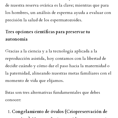
de nuestra reserva ovárica es la clave; mientras que para
los hombres, un análisis de esperma ayuda a evaluar con
precisión la salud de los espermatozoides.
Tres opciones científicas para preservar tu
autonomía
Gracias a la ciencia y a la tecnología aplicada a la
reproducción asistida, hoy contamos con la libertad de
decidir cuándo y cómo dar el paso hacia la maternidad o
la paternidad, alineando nuestras metas familiares con el
momento de vida que elijamos.
Estas son tres alternativas fundamentales que debes
conocer:
Congelamiento de óvulos (Criopreservación de