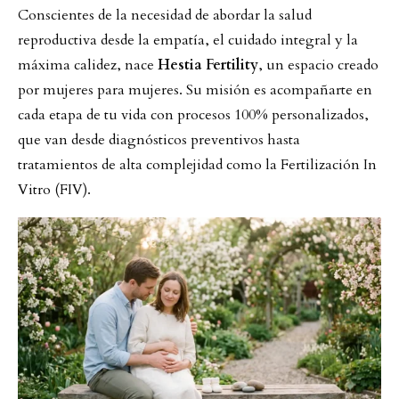
Conscientes de la necesidad de abordar la salud
reproductiva desde la empatía, el cuidado integral y la
máxima calidez, nace
Hestia Fertility
, un espacio creado
por mujeres para mujeres. Su misión es acompañarte en
cada etapa de tu vida con procesos 100% personalizados,
que van desde diagnósticos preventivos hasta
tratamientos de alta complejidad como la Fertilización In
Vitro (FIV).