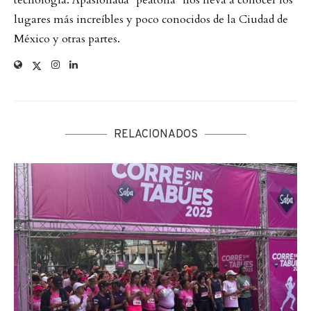
lugares más increíbles y poco conocidos de la Ciudad de
México y otras partes.
RELACIONADOS