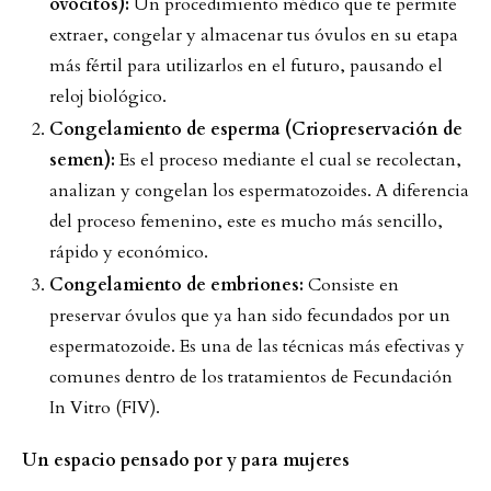
ovocitos):
Un procedimiento médico que te permite
extraer, congelar y almacenar tus óvulos en su etapa
más fértil para utilizarlos en el futuro, pausando el
reloj biológico.
Congelamiento de esperma (Criopreservación de
semen):
Es el proceso mediante el cual se recolectan,
analizan y congelan los espermatozoides. A diferencia
del proceso femenino, este es mucho más sencillo,
rápido y económico.
Congelamiento de embriones:
Consiste en
preservar óvulos que ya han sido fecundados por un
espermatozoide. Es una de las técnicas más efectivas y
comunes dentro de los tratamientos de Fecundación
In Vitro (FIV).
Un espacio pensado por y para mujeres