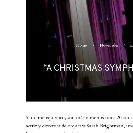
Home
Novedades
E
“A CHRISTMAS SYMPH
Si no me equivoco, son más o menos unos 20 años e
actriz y directora de orquesta Sarah Brightman, una