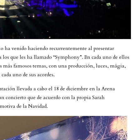
o lo ha venido haciendo recurrentemente al presentar
s a los que les ha llamado “Symphony”. En cada uno de ellos
us más famosos temas, con una producción, luces, mágia,
 cada uno de sus acordes.
tación llevada a cabo el 18 de diciembre en la Arena
concierto que de acuerdo con la propia Sarah
emotiva de la Navidad.