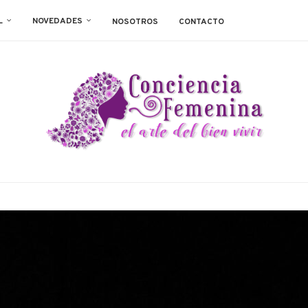
L
NOVEDADES
NOSOTROS
CONTACTO