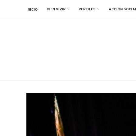
BIEN VIVIR
PERFILES
ACCIÓN SOCIA
INICIO