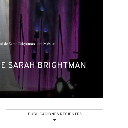
ad de Sarah Brightman para México
 DE SARAH BRIGHTMAN
PUBLICACIONES RECIENTES