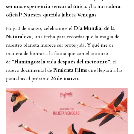
ser una experiencia sensorial única. ¿La narradora
oficial? Nuestra querida Julieta Venegas.
Hoy, 3 de marzo, celebramos el
Día Mundial de la
Naturaleza
, una fecha para recordar que la magia de
nuestro planeta merece ser protegida. Y qué mejor
manera de honrar a la fauna que con el anuncio
de
“Flamingos: la vida después del meteorito”
, el
nuevo documental de
Pimienta Films
que llegará a las
pantallas el próximo
26 de marzo
.