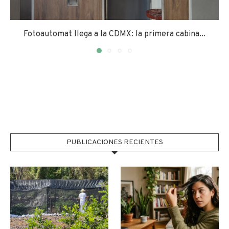
Fotoautomat llega a la CDMX: la primera cabina...
PUBLICACIONES RECIENTES