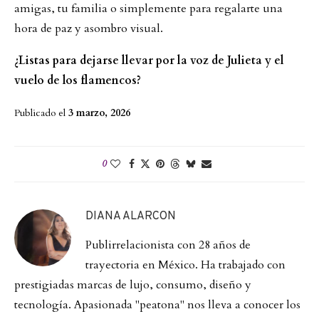
amigas, tu familia o simplemente para regalarte una
hora de paz y asombro visual.
¿Listas para dejarse llevar por la voz de Julieta y el
vuelo de los flamencos?
Publicado el
3 marzo, 2026
0
DIANA ALARCON
Publirrelacionista con 28 años de
trayectoria en México. Ha trabajado con
prestigiadas marcas de lujo, consumo, diseño y
tecnología. Apasionada "peatona" nos lleva a conocer los