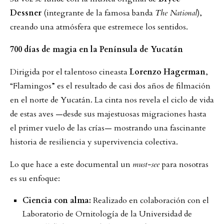
Dessner
(integrante de la famosa banda
The National
),
creando una atmósfera que estremece los sentidos.
700 días de magia en la Península de Yucatán
Dirigida por el talentoso cineasta
Lorenzo Hagerman
,
“Flamingos” es el resultado de casi dos años de filmación
en el norte de Yucatán. La cinta nos revela el ciclo de vida
de estas aves —desde sus majestuosas migraciones hasta
el primer vuelo de las crías— mostrando una fascinante
historia de resiliencia y supervivencia colectiva.
Lo que hace a este documental un
must-see
para nosotras
es su enfoque:
Ciencia con alma:
Realizado en colaboración con el
Laboratorio de Ornitología de la Universidad de