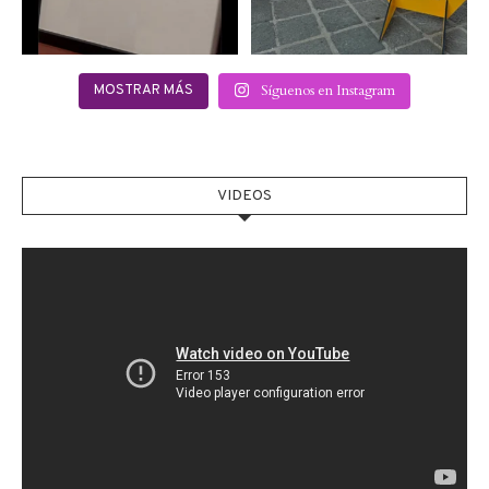
Síguenos en Instagram
MOSTRAR MÁS
VIDEOS