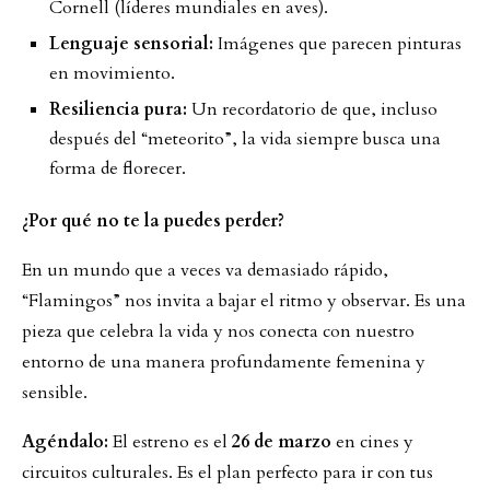
Cornell (líderes mundiales en aves).
Lenguaje sensorial:
Imágenes que parecen pinturas
en movimiento.
Resiliencia pura:
Un recordatorio de que, incluso
después del “meteorito”, la vida siempre busca una
forma de florecer.
¿Por qué no te la puedes perder?
En un mundo que a veces va demasiado rápido,
“Flamingos” nos invita a bajar el ritmo y observar. Es una
pieza que celebra la vida y nos conecta con nuestro
entorno de una manera profundamente femenina y
sensible.
Agéndalo:
El estreno es el
26 de marzo
en cines y
circuitos culturales. Es el plan perfecto para ir con tus