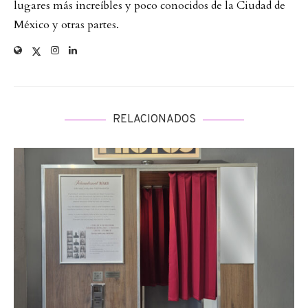
lugares más increíbles y poco conocidos de la Ciudad de
México y otras partes.
RELACIONADOS