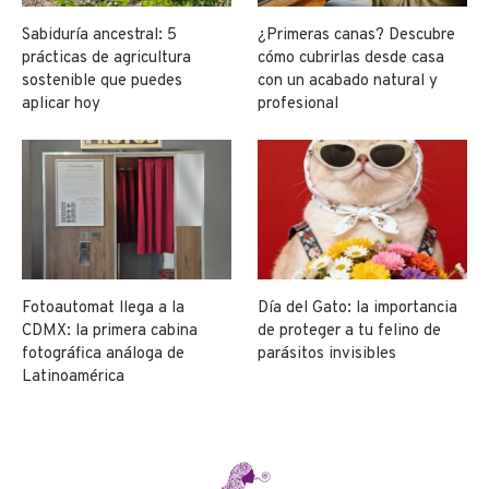
Sabiduría ancestral: 5
¿Primeras canas? Descubre
prácticas de agricultura
cómo cubrirlas desde casa
sostenible que puedes
con un acabado natural y
aplicar hoy
profesional
Fotoautomat llega a la
Día del Gato: la importancia
CDMX: la primera cabina
de proteger a tu felino de
fotográfica análoga de
parásitos invisibles
Latinoamérica