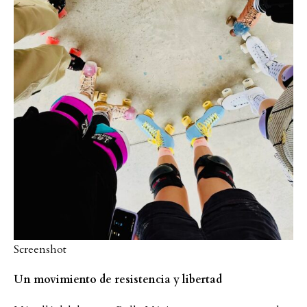
Screenshot
Un movimiento de resistencia y libertad