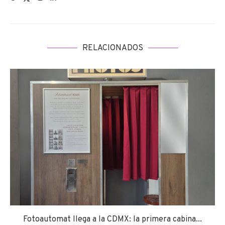
RELACIONADOS
Fotoautomat llega a la CDMX: la primera cabina...