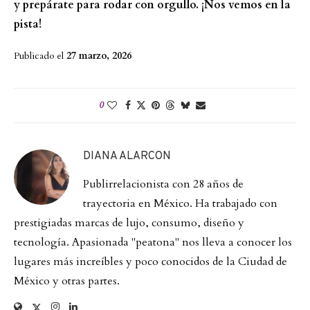
y prepárate para rodar con orgullo. ¡Nos vemos en la
pista!
Publicado el
27 marzo, 2026
0
DIANA ALARCON
Publirrelacionista con 28 años de
trayectoria en México. Ha trabajado con
prestigiadas marcas de lujo, consumo, diseño y
tecnología. Apasionada "peatona" nos lleva a conocer los
lugares más increíbles y poco conocidos de la Ciudad de
México y otras partes.