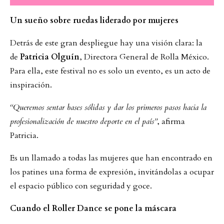
Un sueño sobre ruedas liderado por mujeres
Detrás de este gran despliegue hay una visión clara: la
de
Patricia Olguín
, Directora General de Rolla México.
Para ella, este festival no es solo un evento, es un acto de
inspiración.
“Queremos sentar bases sólidas y dar los primeros pasos hacia la
profesionalización de nuestro deporte en el país”
, afirma
Patricia.
Es un llamado a todas las mujeres que han encontrado en
los patines una forma de expresión, invitándolas a ocupar
el espacio público con seguridad y goce.
Cuando el Roller Dance se pone la máscara