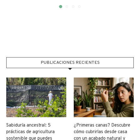
PUBLICACIONES RECIENTES
Sabiduría ancestral: 5
¿Primeras canas? Descubre
prácticas de agricultura
cómo cubrirlas desde casa
sostenible que puedes
con un acabado natural y