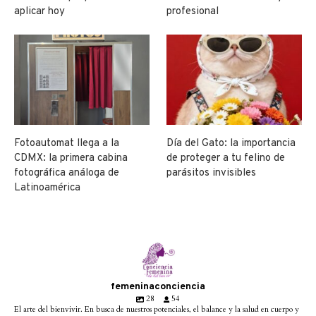
aplicar hoy
profesional
Fotoautomat llega a la
Día del Gato: la importancia
CDMX: la primera cabina
de proteger a tu felino de
fotográfica análoga de
parásitos invisibles
Latinoamérica
femeninaconciencia
28
54
El arte del bienvivir. En busca de nuestros potenciales, el balance y la salud en cuerpo y