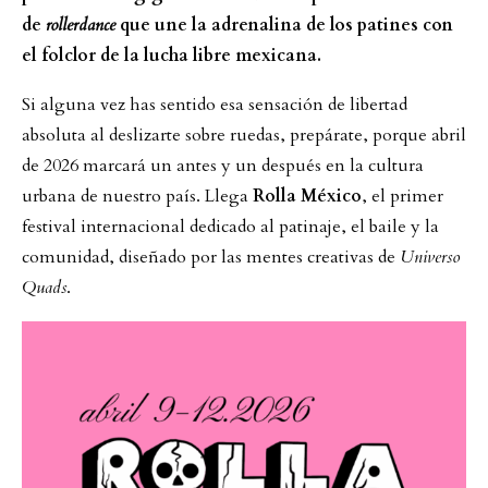
de
rollerdance
que une la adrenalina de los patines con
el folclor de la lucha libre mexicana.
Si alguna vez has sentido esa sensación de libertad
absoluta al deslizarte sobre ruedas, prepárate, porque abril
de 2026 marcará un antes y un después en la cultura
urbana de nuestro país. Llega
Rolla México
, el primer
festival internacional dedicado al patinaje, el baile y la
comunidad, diseñado por las mentes creativas de
Universo
Quads
.