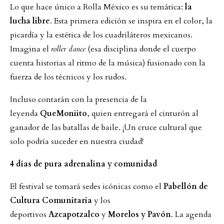
Lo que hace único a Rolla México es su temática:
la
lucha libre
. Esta primera edición se inspira en el color, la
picardía y la estética de los cuadriláteros mexicanos.
Imagina el
roller dance
(esa disciplina donde el cuerpo
cuenta historias al ritmo de la música) fusionado con la
fuerza de los técnicos y los rudos.
Incluso contarán con la presencia de la
leyenda
QueMoniito
, quien entregará el cinturón al
ganador de las batallas de baile. ¡Un cruce cultural que
solo podría suceder en nuestra ciudad!
4 días de pura adrenalina y comunidad
El festival se tomará sedes icónicas como el
Pabellón de
Cultura Comunitaria
y los
deportivos
Azcapotzalco
y
Morelos y Pavón
. La agenda