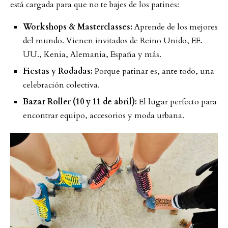
está cargada para que no te bajes de los patines:
Workshops & Masterclasses:
Aprende de los mejores
del mundo. Vienen invitados de Reino Unido, EE.
UU., Kenia, Alemania, España y más.
Fiestas y Rodadas:
Porque patinar es, ante todo, una
celebración colectiva.
Bazar Roller (10 y 11 de abril):
El lugar perfecto para
encontrar equipo, accesorios y moda urbana.