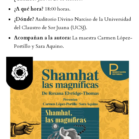
¿A qué hora?
18:00 horas.
¿Dónde?
Auditorio Divino Narciso de la Universidad
del Claustro de Sor Juana (UCSJ).
Acompañan a la autora:
La maestra Carmen López-
Portillo y Sara Aquino.