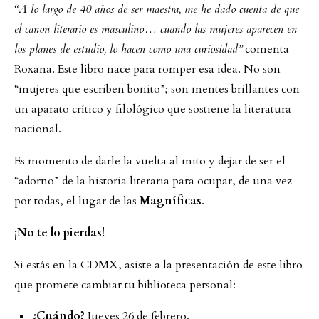
“A lo largo de 40 años de ser maestra, me he dado cuenta de que
el canon literario es masculino… cuando las mujeres aparecen en
los planes de estudio, lo hacen como una curiosidad”
comenta
Roxana. Este libro nace para romper esa idea. No son
“mujeres que escriben bonito”; son mentes brillantes con
un aparato crítico y filológico que sostiene la literatura
nacional.
Es momento de darle la vuelta al mito y dejar de ser el
“adorno” de la historia literaria para ocupar, de una vez
por todas, el lugar de las
Magníficas
.
¡No te lo pierdas!
Si estás en la CDMX, asiste a la presentación de este libro
que promete cambiar tu biblioteca personal:
¿Cuándo?
Jueves 26 de febrero.