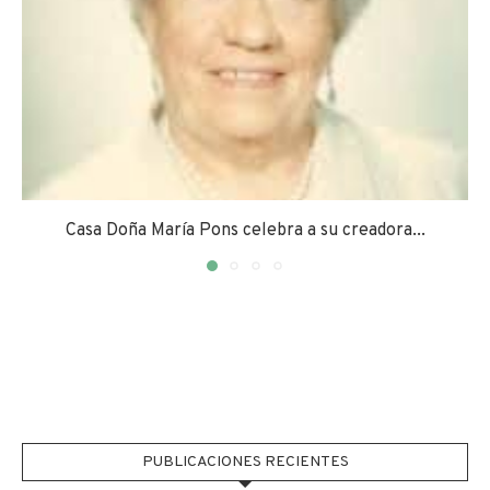
Casa Doña María Pons celebra a su creadora...
PUBLICACIONES RECIENTES