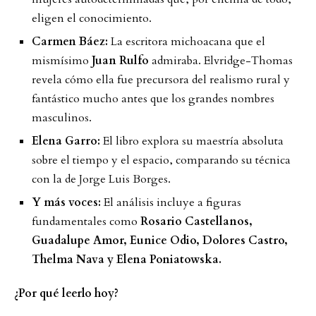
eligen el conocimiento.
Carmen Báez:
La escritora michoacana que el
mismísimo
Juan Rulfo
admiraba. Elvridge-Thomas
revela cómo ella fue precursora del realismo rural y
fantástico mucho antes que los grandes nombres
masculinos.
Elena Garro:
El libro explora su maestría absoluta
sobre el tiempo y el espacio, comparando su técnica
con la de Jorge Luis Borges.
Y más voces:
El análisis incluye a figuras
fundamentales como
Rosario Castellanos,
Guadalupe Amor, Eunice Odio, Dolores Castro,
Thelma Nava y Elena Poniatowska.
¿Por qué leerlo hoy?