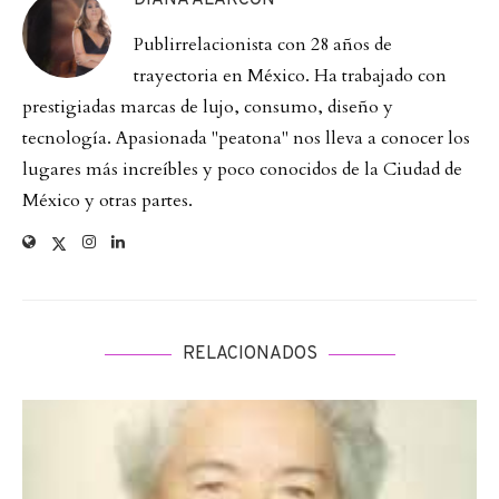
DIANA ALARCON
Publirrelacionista con 28 años de
trayectoria en México. Ha trabajado con
prestigiadas marcas de lujo, consumo, diseño y
tecnología. Apasionada "peatona" nos lleva a conocer los
lugares más increíbles y poco conocidos de la Ciudad de
México y otras partes.
RELACIONADOS