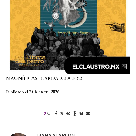
MAGNÍFICAS | CAROALCOCER26
Publicado el
25 febrero, 2026
0