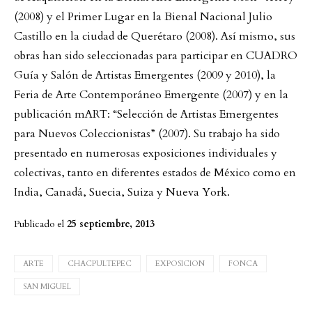
(2008) y el Primer Lugar en la Bienal Nacional Julio
Castillo en la ciudad de Querétaro (2008). Así mismo, sus
obras han sido seleccionadas para participar en CUADRO
Guía y Salón de Artistas Emergentes (2009 y 2010), la
Feria de Arte Contemporáneo Emergente (2007) y en la
publicación mART: “Selección de Artistas Emergentes
para Nuevos Coleccionistas” (2007). Su trabajo ha sido
presentado en numerosas exposiciones individuales y
colectivas, tanto en diferentes estados de México como en
India, Canadá, Suecia, Suiza y Nueva York.
Publicado el
25 septiembre, 2013
ARTE
CHACPULTEPEC
EXPOSICION
FONCA
SAN MIGUEL