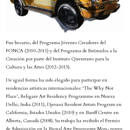
Fue becario, del Programa Jóvenes Creadores del
FONCA (2010-2011) y del Programa de Estímulos a la
Creación por parte del Instituto Queretano para la
Cultura y las Artes (2012-2013).
De igual forma ha sido elegido para participar en
residencias artísticas internacionales: ‘The Why Not
Place’, Religare Art Residency Programme en Nueva
Delhi, India (2011), Djerassi Resident Artists Program en
California, Estados Unidos (2010) y en Banff Centre en
Alberta, Canadá (2008). Su trabajo ha recibido el Premio
de Adquisición en la Bienal Arte Emergente Mon- terrey