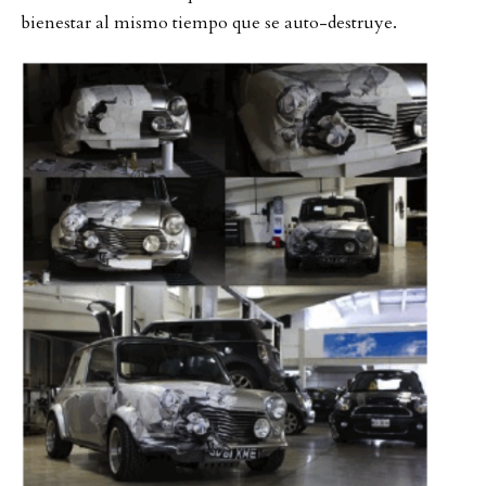
bienestar al mismo tiempo que se auto-destruye.