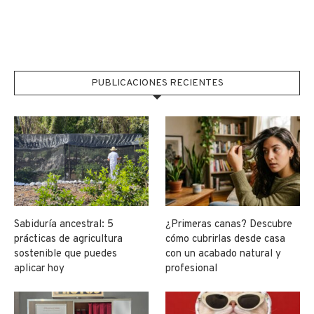
PUBLICACIONES RECIENTES
Sabiduría ancestral: 5
¿Primeras canas? Descubre
prácticas de agricultura
cómo cubrirlas desde casa
sostenible que puedes
con un acabado natural y
aplicar hoy
profesional