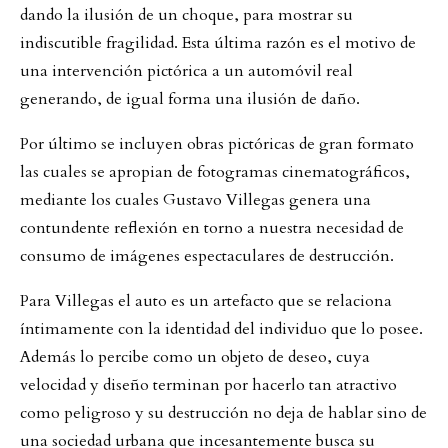
dando la ilusión de un choque, para mostrar su
indiscutible fragilidad. Esta última razón es el motivo de
una intervención pictórica a un automóvil real
generando, de igual forma una ilusión de daño.
Por último se incluyen obras pictóricas de gran formato
las cuales se apropian de fotogramas cinematográficos,
mediante los cuales Gustavo Villegas genera una
contundente reflexión en torno a nuestra necesidad de
consumo de imágenes espectaculares de destrucción.
Para Villegas el auto es un artefacto que se relaciona
íntimamente con la identidad del individuo que lo posee.
Además lo percibe como un objeto de deseo, cuya
velocidad y diseño terminan por hacerlo tan atractivo
como peligroso y su destrucción no deja de hablar sino de
una sociedad urbana que incesantemente busca su