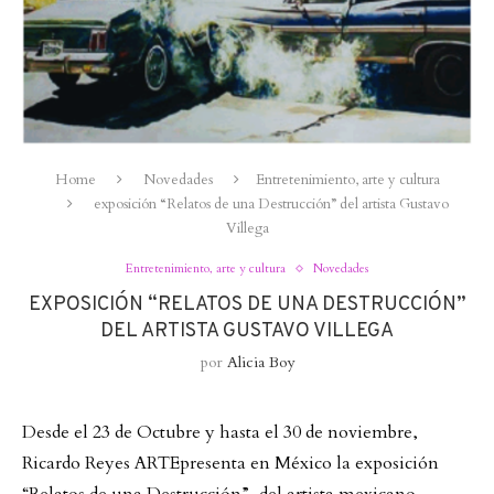
Home
Novedades
Entretenimiento, arte y cultura
exposición “Relatos de una Destrucción” del artista Gustavo
Villega
Entretenimiento, arte y cultura
Novedades
EXPOSICIÓN “RELATOS DE UNA DESTRUCCIÓN”
DEL ARTISTA GUSTAVO VILLEGA
por
Alicia Boy
Desde el 23 de Octubre y hasta el 30 de noviembre,
Ricardo Reyes ARTEpresenta en México la exposición