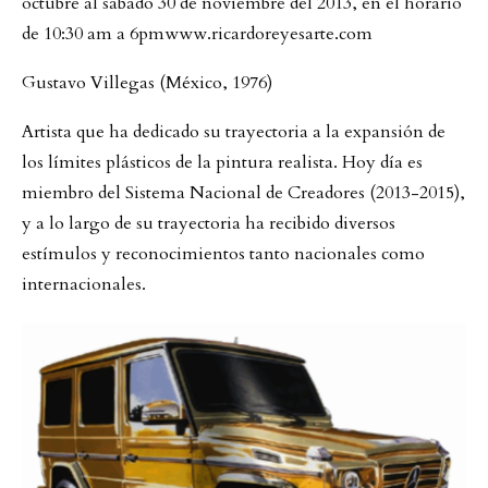
octubre al sábado 30 de noviembre del 2013, en el horario
de 10:30 am a 6pmwww.ricardoreyesarte.com
Gustavo Villegas (México, 1976)
Artista que ha dedicado su trayectoria a la expansión de
los límites plásticos de la pintura realista. Hoy día es
miembro del Sistema Nacional de Creadores (2013-2015),
y a lo largo de su trayectoria ha recibido diversos
estímulos y reconocimientos tanto nacionales como
internacionales.