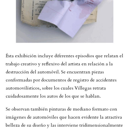
Ésta exhibición incluye diferentes episodios que relatan el
trabajo creativo y reflexivo del artista en relación a la
destrucción del automóvil. Se encuentran piezas
conformadas por documentos de registro de accidentes
automovilísticos, sobre los cuales Villegas retrata
cuidadosamente los autos de los que se hablan.
Se observan también pinturas de mediano formato con
imágenes de automóviles que hacen evidente la atractiva
belleza de su diseño y las interviene tridimensionalmente