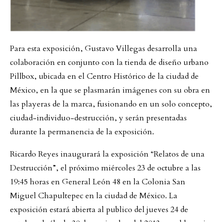
Para esta exposición, Gustavo Villegas desarrolla una
colaboración en conjunto con la tienda de diseño urbano
Pillbox, ubicada en el Centro Histórico de la ciudad de
México, en la que se plasmarán imágenes con su obra en
las playeras de la marca, fusionando en un solo concepto,
ciudad-individuo-destrucción, y serán presentadas
durante la permanencia de la exposición.
Ricardo Reyes inaugurará la exposición “Relatos de una
Destrucción”, el próximo miércoles 23 de octubre a las
19:45 horas en General León 48 en la Colonia San
Miguel Chapultepec en la ciudad de México. La
exposición estará abierta al publico del jueves 24 de