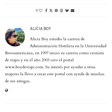
0
ALICIA BOY
Alicia Boy estudio la carrera de
Administración Hotelera en la Universidad
Iberoamericana, en 1997 inicio su carrera como cronista
de viajes y en el año 2003 creo el portal
www.boydeviaje.com. Su interés por ayudar a otras
mujeres la llevo a crear este portal con ayuda de muchas
de sus amigas.