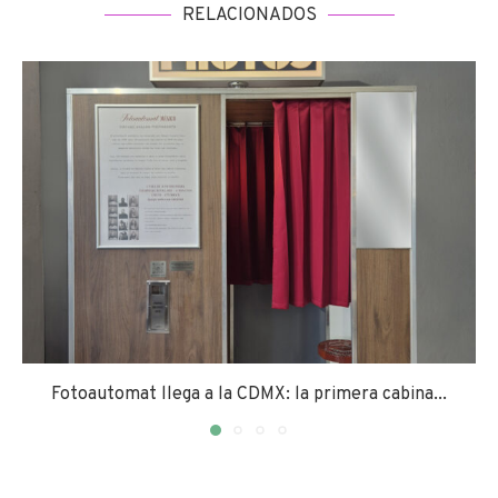
RELACIONADOS
Fotoautomat llega a la CDMX: la primera cabina...