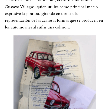
“Relatos de una Destrucción”, del artista mexicano
Gustavo Villegas, quien utiliza como principal medio
expresivo la pintura, girando en torno a la
representación de las azarosas formas que se producen en
los automóviles al sufrir una colisión.