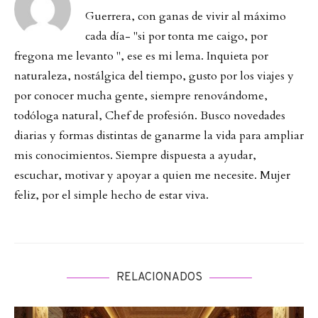
Guerrera, con ganas de vivir al máximo
cada día- "si por tonta me caigo, por
fregona me levanto ", ese es mi lema. Inquieta por
naturaleza, nostálgica del tiempo, gusto por los viajes y
por conocer mucha gente, siempre renovándome,
todóloga natural, Chef de profesión. Busco novedades
diarias y formas distintas de ganarme la vida para ampliar
mis conocimientos. Siempre dispuesta a ayudar,
escuchar, motivar y apoyar a quien me necesite. Mujer
feliz, por el simple hecho de estar viva.
RELACIONADOS