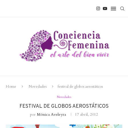
Home
Novedades
festival de globos aerostáticos
Novedades
FESTIVAL DE GLOBOS AEROSTÁTICOS
por
Mónica Aveleyra
17 abril, 2012