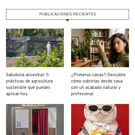
PUBLICACIONES RECIENTES
Sabiduría ancestral: 5
¿Primeras canas? Descubre
prácticas de agricultura
cómo cubrirlas desde casa
sostenible que puedes
con un acabado natural y
aplicar hoy
profesional