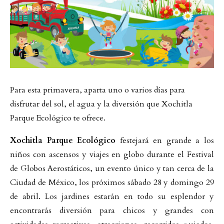
Para esta primavera, aparta uno o varios días para
disfrutar del sol, el agua y la diversión que Xochitla
Parque Ecológico te ofrece.
Xochitla Parque Ecológico
festejará en grande a los
niños con ascensos y viajes en globo durante el Festival
de Globos Aerostáticos, un evento único y tan cerca de la
Ciudad de México, los próximos sábado 28 y domingo 29
de abril. Los jardines estarán en todo su esplendor y
encontrarás diversión para chicos y grandes con