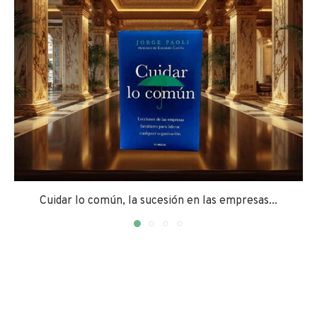
Cuidar lo común, la sucesión en las empresas...