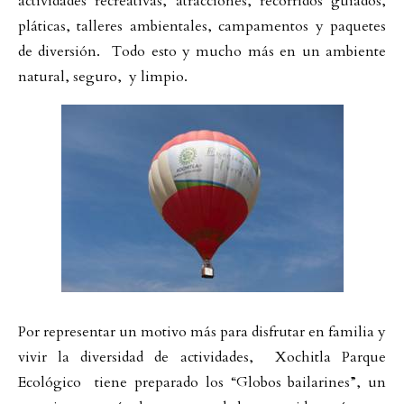
actividades recreativas, atracciones, recorridos guiados,
pláticas, talleres ambientales, campamentos y paquetes
de diversión. Todo esto y mucho más en un ambiente
natural, seguro, y limpio.
Por representar un motivo más para disfrutar en familia y
vivir la diversidad de actividades, Xochitla Parque
Ecológico tiene preparado los “Globos bailarines”, un