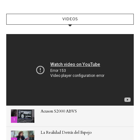
VIDEOS
Acuson S2000 ABVS
1
La Realidad Detrás del Espejo