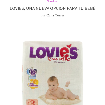
Novedades
LOVIES, UNA NUEVA OPCIÓN PARA TU BEBÉ
por
Carla Torres