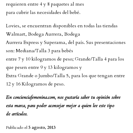
requieren entre 4 y 8 paquetes al mes
para cubrir las necesidades del bebé.
Lovies, se encuentran disponibles en todas las tiendas
Walmart, Bodega Aurrera, Bodega
Aurrera Express y Superama, del país. Sus presentaciones
son: Mediana/Talla 3 para bebés
entre 7 y 10 kilogramos de peso; Grande/Talla 4 para los
que pesen entre 9 y 13 kilogramos y
Extra Grande o Jumbo/Talla 5, para los que tengan entre
12 y 16 Kilogramos de peso.
En concienciafemenina.com, nos gustaría saber tu opinión sobre
esta marca, para poder aconsejar mejor a quien lee este tipo
de artículos.
Publicado el
5 agosto, 2013