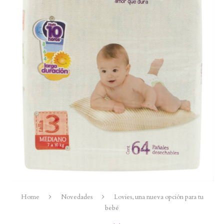
Home
Novedades
Lovies, una nueva opción para tu
bebé