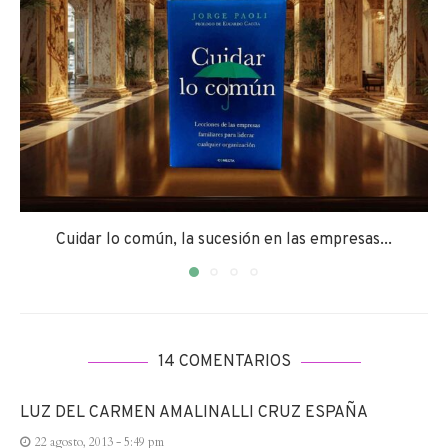
Cuidar lo común, la sucesión en las empresas...
14 COMENTARIOS
LUZ DEL CARMEN AMALINALLI CRUZ ESPAÑA
22 agosto, 2013 - 5:49 pm