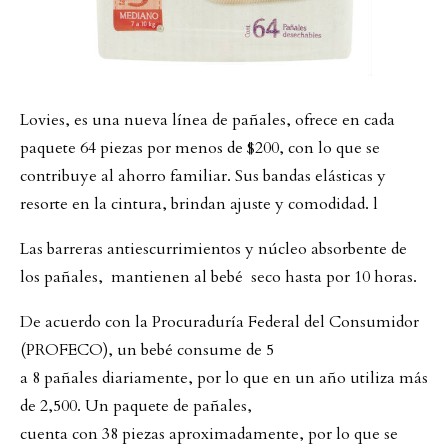
Lovies, es una nueva línea de pañales, ofrece en cada
paquete 64 piezas por menos de $200, con lo que se
contribuye al ahorro familiar. Sus bandas elásticas y
resorte en la cintura, brindan ajuste y comodidad. l
Las barreras antiescurrimientos y núcleo absorbente de
los pañales, mantienen al bebé seco hasta por 10 horas.
De acuerdo con la Procuraduría Federal del Consumidor
(PROFECO), un bebé consume de 5
a 8 pañales diariamente, por lo que en un año utiliza más
de 2,500. Un paquete de pañales,
cuenta con 38 piezas aproximadamente, por lo que se