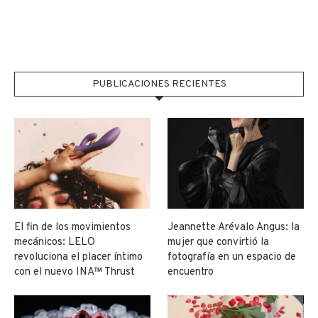
PUBLICACIONES RECIENTES
El fin de los movimientos
Jeannette Arévalo Angus: la
mecánicos: LELO
mujer que convirtió la
revoluciona el placer íntimo
fotografía en un espacio de
con el nuevo INA™ Thrust
encuentro