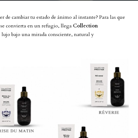
r de cambiar tu estado de ánimo al instante? Para las que
se convierta en un refugio, llega
Collection
l lujo bajo una mirada consciente, natural y