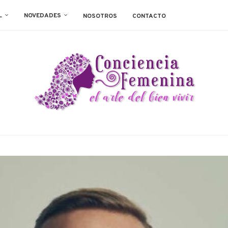
L
NOVEDADES
NOSOTROS
CONTACTO