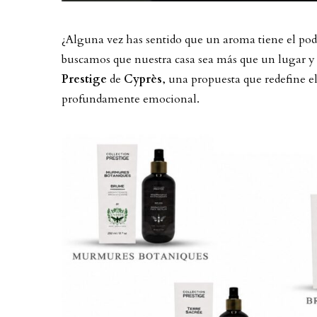
¿Alguna vez has sentido que un aroma tiene el pode
buscamos que nuestra casa sea más que un lugar y 
Prestige
de
Cyprès
, una propuesta que redefine e
profundamente emocional.