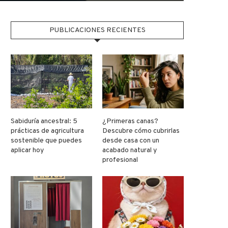
PUBLICACIONES RECIENTES
Sabiduría ancestral: 5
¿Primeras canas?
prácticas de agricultura
Descubre cómo cubrirlas
sostenible que puedes
desde casa con un
aplicar hoy
acabado natural y
profesional