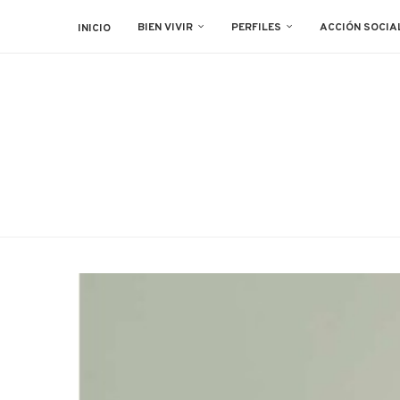
BIEN VIVIR
PERFILES
ACCIÓN SOCIA
INICIO