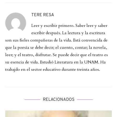
TERE RESA
Leer y escribir primero. Saber leer y saber
escribir después. La lectura y la escritura
son sus fieles compañeras de la vida. Está convencida de
que la poesía se debe decir; el cuento, contar; la novela,
leer; y el teatro, disfrutar. Se puede decir que el teatro es
su esencia de vida. Estudió Literatura en la UNAM. Ha
trabajdo en el sector educativo durante treinta años.
RELACIONADOS