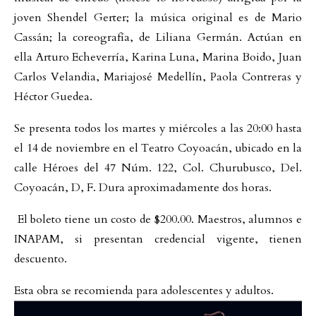
joven Shendel Gerter; la música original es de Mario
Cassán; la coreografía, de Liliana Germán. Actúan en
ella Arturo Echeverría, Karina Luna, Marina Boido, Juan
Carlos Velandia, Mariajosé Medellín, Paola Contreras y
Héctor Guedea.
Se presenta todos los martes y miércoles a las 20:00 hasta
el 14 de noviembre en el Teatro Coyoacán, ubicado en la
calle Héroes del 47 Núm. 122, Col. Churubusco, Del.
Coyoacán, D, F. Dura aproximadamente dos horas.
El boleto tiene un costo de $200.00. Maestros, alumnos e
INAPAM, si presentan credencial vigente, tienen
descuento.
Esta obra se recomienda para adolescentes y adultos.