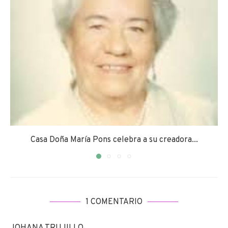
Casa Doña María Pons celebra a su creadora...
1 COMENTARIO
JOHANA TRUJILLO