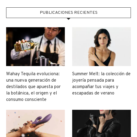
PUBLICACIONES RECIENTES
Wahay Tequila evoluciona:
Summer Melt: la colección de
una nueva generación de
joyería pensada para
destilados que apuesta por
acompañar tus viajes y
la botánica, el origen y el
escapadas de verano
consumo consciente