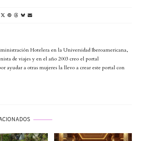
Administración Hotelera en la Universidad Iberoamericana,
ista de viajes y en el año 2003 creo el portal
 ayudar a otras mujeres la llevo a crear este portal con
ACIONADOS