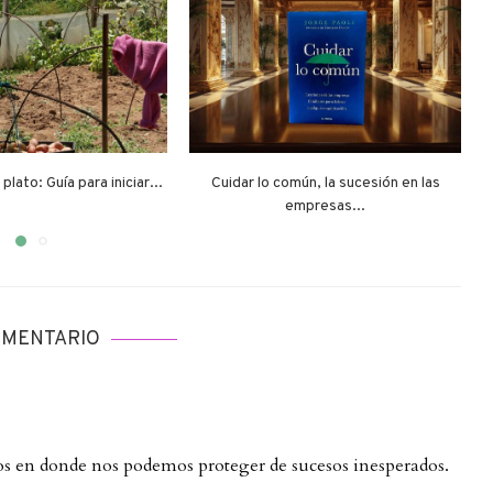
plato: Guía para iniciar...
Cuidar lo común, la sucesión en las
empresas...
OMENTARIO
ulos en donde nos podemos proteger de sucesos inesperados.