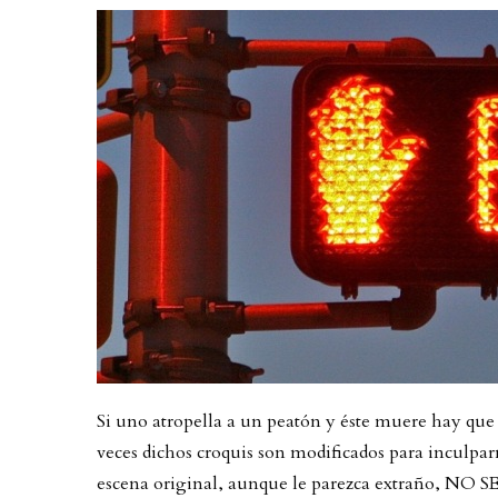
Si uno atropella a un peatón y éste muere hay que e
veces dichos croquis son modificados para inculpar
escena original, aunque le parezca extraño, NO 