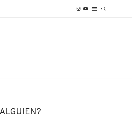
 ALGUIEN?