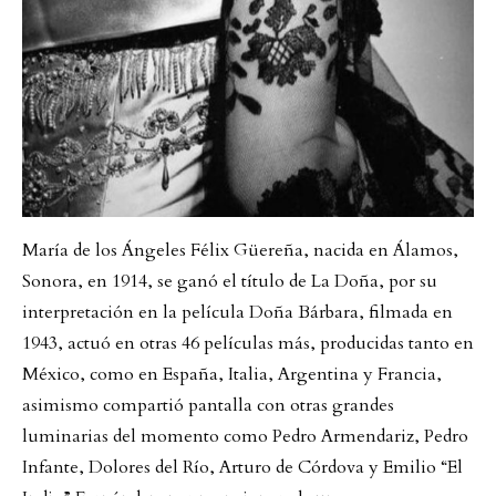
María de los Ángeles Félix Güereña, nacida en Álamos,
Sonora, en 1914, se ganó el título de La Doña, por su
interpretación en la película Doña Bárbara, filmada en
1943, actuó en otras 46 películas más, producidas tanto en
México, como en España, Italia, Argentina y Francia,
asimismo compartió pantalla con otras grandes
luminarias del momento como Pedro Armendariz, Pedro
Infante, Dolores del Río, Arturo de Córdova y Emilio “El