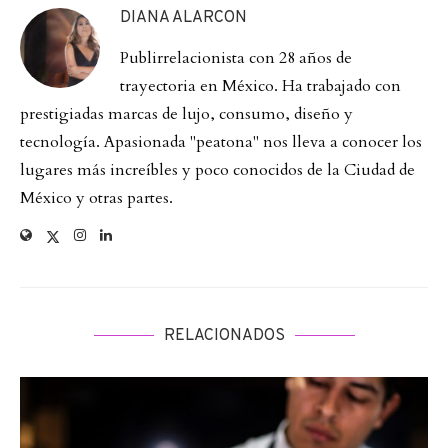
DIANA ALARCON
Publirrelacionista con 28 años de
trayectoria en México. Ha trabajado con
prestigiadas marcas de lujo, consumo, diseño y
tecnología. Apasionada "peatona" nos lleva a conocer los
lugares más increíbles y poco conocidos de la Ciudad de
México y otras partes.
RELACIONADOS