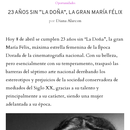
Oportunidades
23 AÑOS SIN “LA DOÑA”, LA GRAN MARÍA FÉLIX
por
Diana Alarcon
Hoy 8 de abril se cumplen 23 años sin “La Doña”, la gran
María Félix, máxima estrella femenina de la Época
Dorada de la cinematografía nacional. Con su belleza,
pero esencialmente con su temperamento, traspasó las
barreras del séptimo arte nacional derribando los
estereotipos y prejuicios de la sociedad conservadora de
mediados del Siglo XX, gracias a su talento y
principalmente a su carácter, siendo una mujer
adelantada a su época.