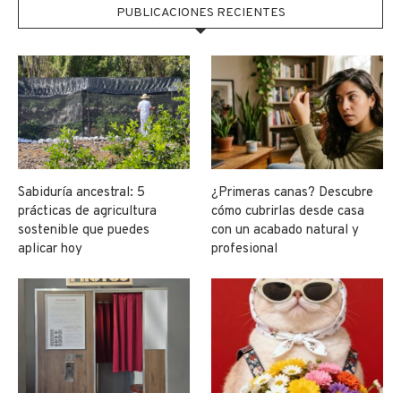
PUBLICACIONES RECIENTES
Sabiduría ancestral: 5
¿Primeras canas? Descubre
prácticas de agricultura
cómo cubrirlas desde casa
sostenible que puedes
con un acabado natural y
aplicar hoy
profesional