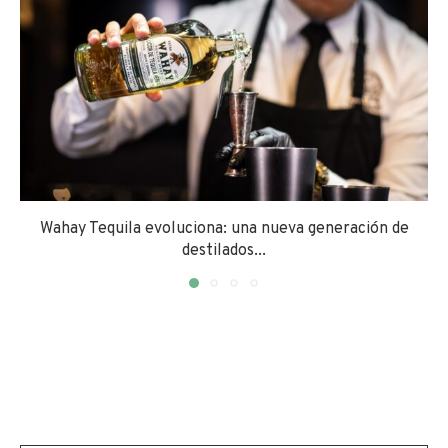
Wahay Tequila evoluciona: una nueva generación de
destilados...