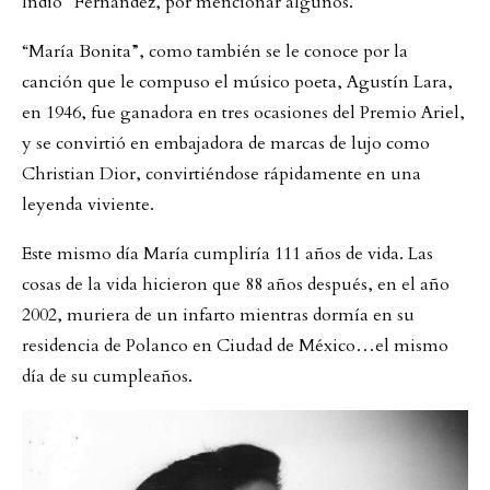
Indio” Fernández, por mencionar algunos.
“María Bonita”, como también se le conoce por la
canción que le compuso el músico poeta, Agustín Lara,
en 1946, fue ganadora en tres ocasiones del Premio Ariel,
y se convirtió en embajadora de marcas de lujo como
Christian Dior, convirtiéndose rápidamente en una
leyenda viviente.
Este mismo día María cumpliría 111 años de vida. Las
cosas de la vida hicieron que 88 años después, en el año
2002, muriera de un infarto mientras dormía en su
residencia de Polanco en Ciudad de México…el mismo
día de su cumpleaños.