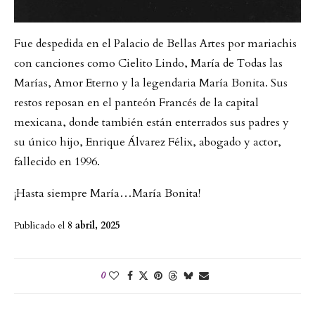
Fue despedida en el Palacio de Bellas Artes por mariachis
con canciones como Cielito Lindo, María de Todas las
Marías, Amor Eterno y la legendaria María Bonita. Sus
restos reposan en el panteón Francés de la capital
mexicana, donde también están enterrados sus padres y
su único hijo, Enrique Álvarez Félix, abogado y actor,
fallecido en 1996.
¡Hasta siempre María…María Bonita!
Publicado el
8 abril, 2025
0