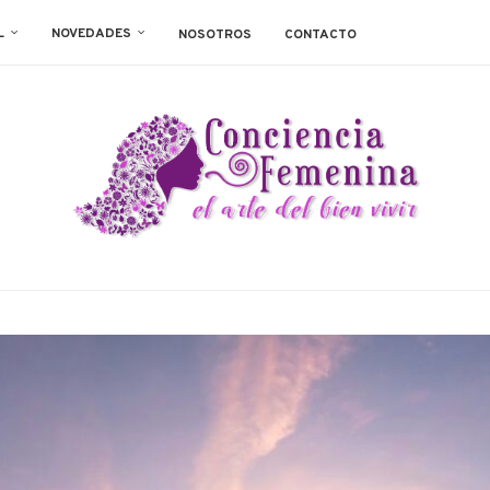
L
NOVEDADES
NOSOTROS
CONTACTO