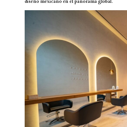
diseño mexicano en el panorama global
.