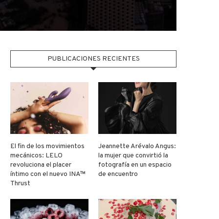
PUBLICACIONES RECIENTES
El fin de los movimientos
Jeannette Arévalo Angus:
mecánicos: LELO
la mujer que convirtió la
revoluciona el placer
fotografía en un espacio
íntimo con el nuevo INA™
de encuentro
Thrust