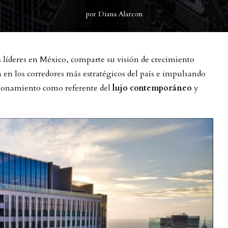
por
Diana Alarcon
as líderes en México, comparte su visión de crecimiento
 en los corredores más estratégicos del país e impulsando
cionamiento como referente del
lujo contemporáneo
y