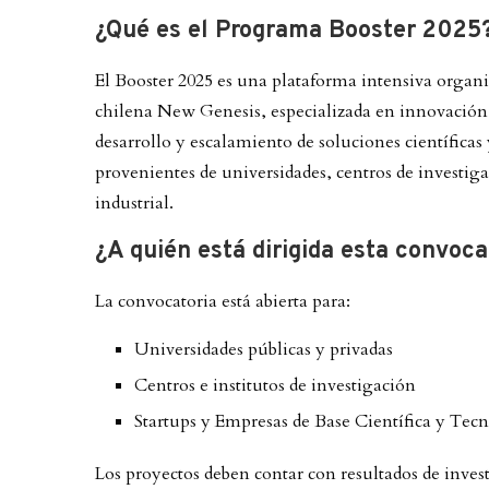
¿Qué es el Programa Booster 2025
El Booster 2025 es una plataforma intensiva organ
chilena New Genesis, especializada en innovación y
desarrollo y escalamiento de soluciones científicas
provenientes de universidades, centros de investig
industrial.
¿A quién está dirigida esta convoca
La convocatoria está abierta para:
Universidades públicas y privadas
Centros e institutos de investigación
Startups y Empresas de Base Científica y Te
Los proyectos deben contar con resultados de inves