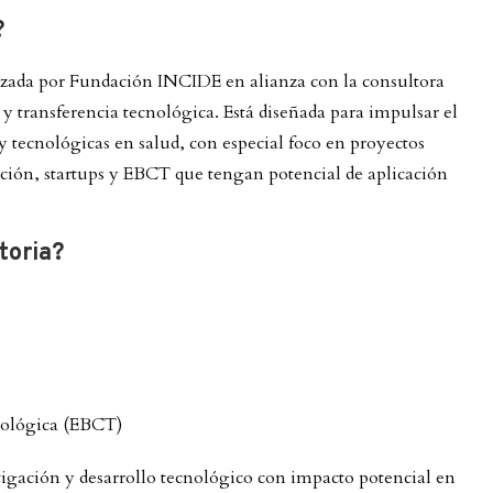
?
izada por Fundación INCIDE en alianza con la consultora
 transferencia tecnológica. Está diseñada para impulsar el
 y tecnológicas en salud, con especial foco en proyectos
ación, startups y EBCT que tengan potencial de aplicación
toria?
cnológica (EBCT)
tigación y desarrollo tecnológico con impacto potencial en