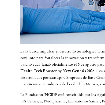
La IP busca impulsar el desarrollo tecnológico fa
conjunto para fortalecer la innovación y transformar
para lo cual lanzó oficialmente el 5 de agosto pas
Health Tech Booster by New Genesis 2025
. Esta
desarrollados por startups y Empresas de Base Cien
revolucionar la industria de la salud en México, c
La Fundación INCIDE está constituida por los sigui
IFA Celtics, x, Neolpharma, Laboratorios Sanfer,