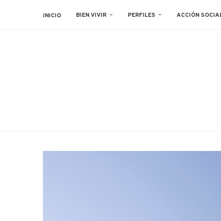
BIEN VIVIR
PERFILES
ACCIÓN SOCIA
INICIO