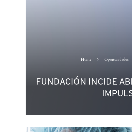
Home
Oportunidades
FUNDACIÓN INCIDE A
IMPULS