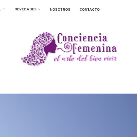
L
NOVEDADES
NOSOTROS
CONTACTO