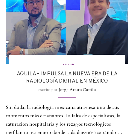
Bien vivir
AQUILA+ IMPULSA LA NUEVA ERA DE LA
RADIOLOGÍA DIGITAL EN MÉXICO
escrito por
Jorge Arturo Castillo
Sin duda, la radiología mexicana atraviesa uno de sus
momentos más desafiantes. La falta de especialistas, la
saturación hospitalaria y los rezagos tecnológicos
perfilan un escenario donde cada diagnóstico rápido …