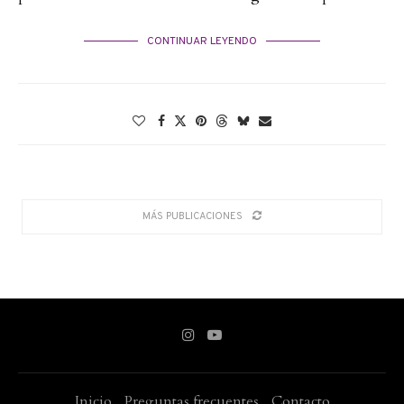
CONTINUAR LEYENDO
MÁS PUBLICACIONES
Inicio
Preguntas frecuentes
Contacto