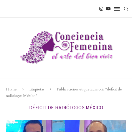
Home
Etiquetas
Publicaciones etiquetadas con "déficit de
radiólogos México"
DÉFICIT DE RADIÓLOGOS MÉXICO