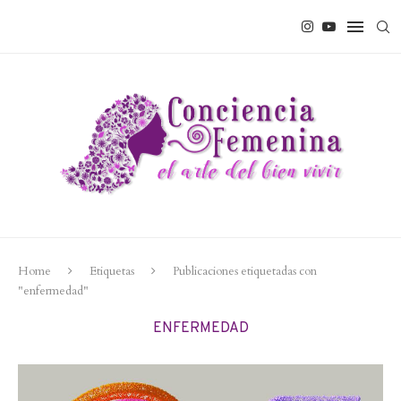
Home
Etiquetas
Publicaciones etiquetadas con
"enfermedad"
ENFERMEDAD