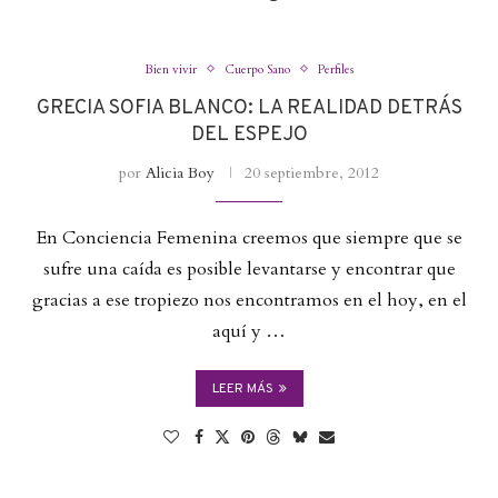
Bien vivir
Cuerpo Sano
Perfiles
GRECIA SOFIA BLANCO: LA REALIDAD DETRÁS
DEL ESPEJO
por
Alicia Boy
20 septiembre, 2012
En Conciencia Femenina creemos que siempre que se
sufre una caída es posible levantarse y encontrar que
gracias a ese tropiezo nos encontramos en el hoy, en el
aquí y …
LEER MÁS