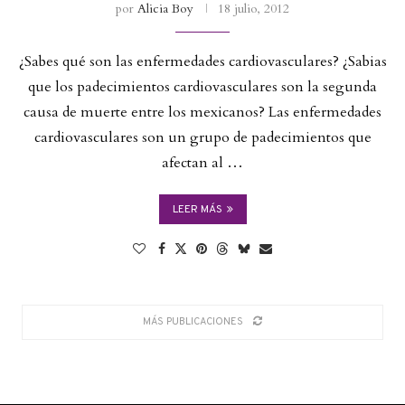
por
Alicia Boy
18 julio, 2012
¿Sabes qué son las enfermedades cardiovasculares? ¿Sabias
que los padecimientos cardiovasculares son la segunda
causa de muerte entre los mexicanos? Las enfermedades
cardiovasculares son un grupo de padecimientos que
afectan al …
LEER MÁS
MÁS PUBLICACIONES