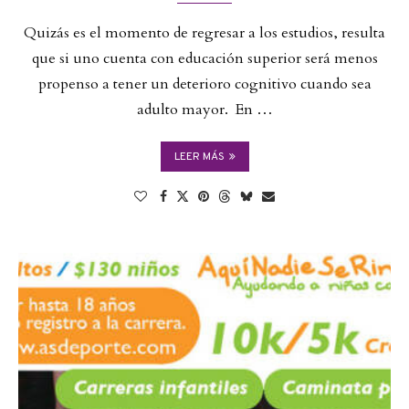
Quizás es el momento de regresar a los estudios, resulta
que si uno cuenta con educación superior será menos
propenso a tener un deterioro cognitivo cuando sea
adulto mayor. En …
LEER MÁS