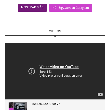
Síguenos en Instagram
MOSTRAR MÁS
VIDEOS
Acuson S2000 ABVS