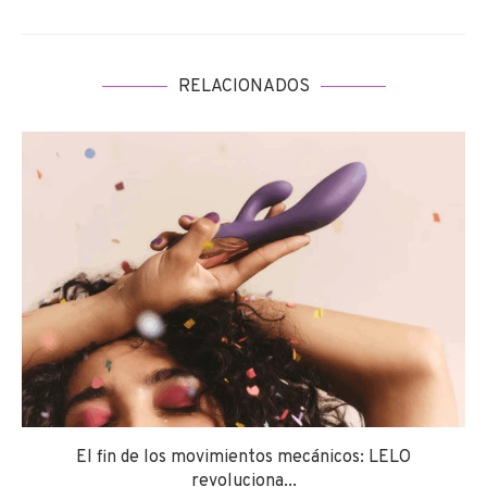
RELACIONADOS
El fin de los movimientos mecánicos: LELO
revoluciona...