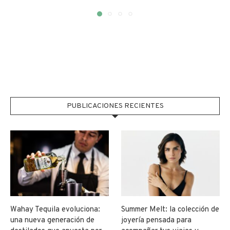
PUBLICACIONES RECIENTES
Wahay Tequila evoluciona:
Summer Melt: la colección de
una nueva generación de
joyería pensada para