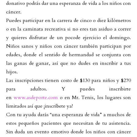
donativo podrás dar una esperanza de vida a los niños con
cáncer.
Puedes participar en la carrera de cinco o diez kilómetros
o en la caminata recreativa si no eres tan asiduo a correr
y quieres disfrutar de un pocode ejercicio el domingo.
Niños sanos y niños con cáncer también participan por
edades, donde el sentido de hermandad se conjunta con
las ganas de ganar, así que no dudes en inscribir a tus
hijos.
Las inscripciones tienen costo de $130 para niños y $270
para adultos. Y puedes inscribirte
en
www.asdeporte.com
o en Mr. Tenis, los lugares son
limitados así que ¡inscríbete ya!
Con tu ayuda darás “una esperanza de vida” a muchos de
estos pequeños pacientes que necesitan de tu asistencia.
Sin duda un evento emotivo donde los niños con cáncer