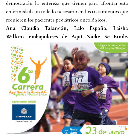
demostrarán la entereza que tienen para afrontar esta
enfermedad con todo lo necesario en los tratamientos que
requieren los pacientes pediátricos oncológicos.
Ana Claudia Talancón, Lalo España, Laisha
Wilkins embajadores de Aquí Nadie Se Rinde.