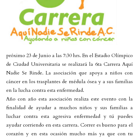
próximo 23 de Junio a las 7:30 hrs. En el Estadio Olímpico
de Ciudad Universitaria se realizará la 6ta Carrera Aquí
Nadie Se Rinde. La asociación que apoya a niños con
cáncer en los trasplantes de médula ósea y a sus familias
en la lucha contra esta enfermedad.
Año con año esta asociación realiza este evento con la
finalidad de ayudar a muchos niños y sus familias a
luchar contra esta agresiva enfermedad y tú puedes
ayudar corriendo en esta carrera. Correr es bueno para el
corazón y en esta ocasión mucho más ya que con tu