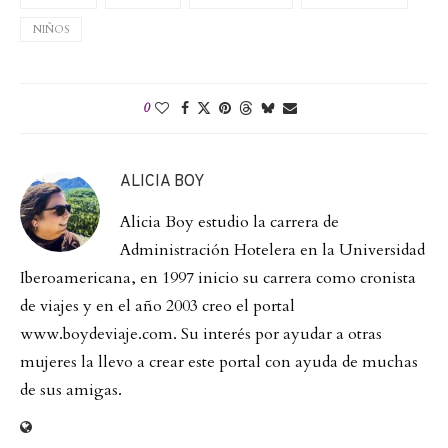
NIÑOS
0
ALICIA BOY
Alicia Boy estudio la carrera de
Administración Hotelera en la Universidad
Iberoamericana, en 1997 inicio su carrera como cronista
de viajes y en el año 2003 creo el portal
www.boydeviaje.com. Su interés por ayudar a otras
mujeres la llevo a crear este portal con ayuda de muchas
de sus amigas.