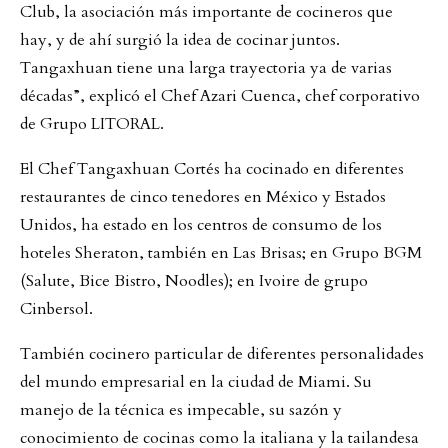
Club, la asociación más importante de cocineros que
hay, y de ahí surgió la idea de cocinar juntos.
Tangaxhuan tiene una larga trayectoria ya de varias
décadas”, explicó el Chef Azari Cuenca, chef corporativo
de Grupo LITORAL.
El Chef Tangaxhuan Cortés ha cocinado en diferentes
restaurantes de cinco tenedores en México y Estados
Unidos, ha estado en los centros de consumo de los
hoteles Sheraton, también en Las Brisas; en Grupo BGM
(Salute, Bice Bistro, Noodles); en Ivoire de grupo
Cinbersol.
También cocinero particular de diferentes personalidades
del mundo empresarial en la ciudad de Miami. Su
manejo de la técnica es impecable, su sazón y
conocimiento de cocinas como la italiana y la tailandesa