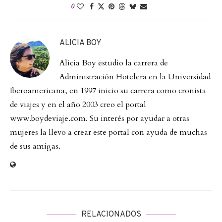
0
ALICIA BOY
Alicia Boy estudio la carrera de
Administración Hotelera en la Universidad
Iberoamericana, en 1997 inicio su carrera como cronista
de viajes y en el año 2003 creo el portal
www.boydeviaje.com. Su interés por ayudar a otras
mujeres la llevo a crear este portal con ayuda de muchas
de sus amigas.
RELACIONADOS