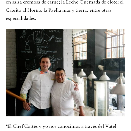
en salsa cremosa de carne; la Leche Quemada de elote; el
Cabrito al Horno; la Paella mar y tierra, entre otras
especialidades.
“El Chef Cortés y yo nos conocimos a través del Vatel