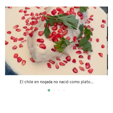
El chile en nogada no nació como plato...