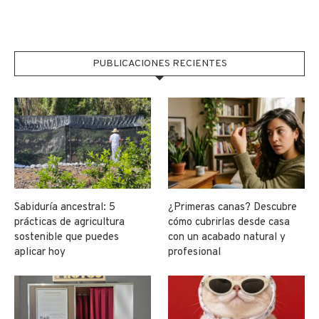
PUBLICACIONES RECIENTES
Sabiduría ancestral: 5
¿Primeras canas? Descubre
prácticas de agricultura
cómo cubrirlas desde casa
sostenible que puedes
con un acabado natural y
aplicar hoy
profesional