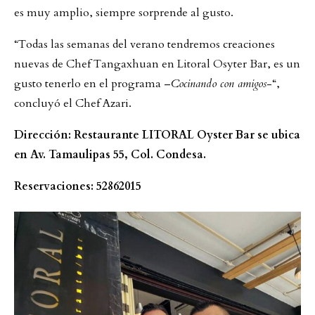
es muy amplio, siempre sorprende al gusto.
“Todas las semanas del verano tendremos creaciones
nuevas de Chef Tangaxhuan en Litoral Osyter Bar, es un
gusto tenerlo en el programa –
Cocinando con amigos
-“,
concluyó el Chef Azari.
Dirección: Restaurante LITORAL Oyster Bar se ubica
en Av. Tamaulipas 55, Col. Condesa.
Reservaciones: 52862015