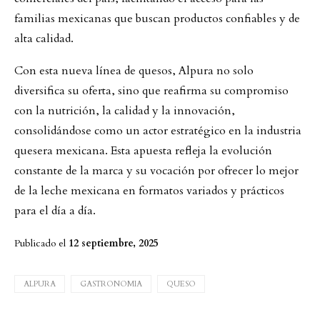
familias mexicanas que buscan productos confiables y de
alta calidad.
Con esta nueva línea de quesos, Alpura no solo
diversifica su oferta, sino que reafirma su compromiso
con la nutrición, la calidad y la innovación,
consolidándose como un actor estratégico en la industria
quesera mexicana. Esta apuesta refleja la evolución
constante de la marca y su vocación por ofrecer lo mejor
de la leche mexicana en formatos variados y prácticos
para el día a día.
Publicado el
12 septiembre, 2025
ALPURA
GASTRONOMIA
QUESO