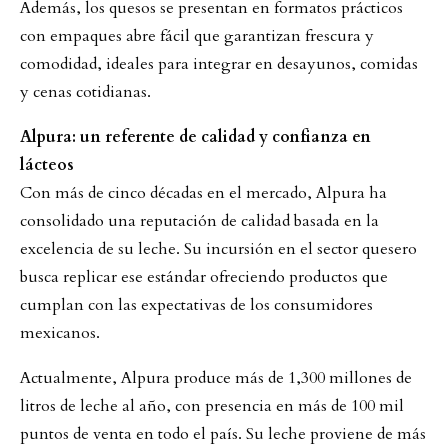
Además, los quesos se presentan en formatos prácticos
con empaques abre fácil que garantizan frescura y
comodidad, ideales para integrar en desayunos, comidas
y cenas cotidianas.
Alpura: un referente de calidad y confianza en
lácteos
Con más de cinco décadas en el mercado, Alpura ha
consolidado una reputación de calidad basada en la
excelencia de su leche. Su incursión en el sector quesero
busca replicar ese estándar ofreciendo productos que
cumplan con las expectativas de los consumidores
mexicanos.
Actualmente, Alpura produce más de 1,300 millones de
litros de leche al año, con presencia en más de 100 mil
puntos de venta en todo el país. Su leche proviene de más