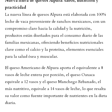
Nueva línea de quesos Alpura: sabor, nutrición y
practicidad
La nueva línea de quesos Alpura está elaborada con 100%
leche de vaca proveniente de ranchos mexicanos, con un
compromiso claro hacia la calidad y la nutrición,
productos están diseñados para el consumo diario de las
familias mexicanas, ofreciendo beneficios nutricionales
clave como el calcio y la proteína, elementos esenciales
para la salud ósea y muscular.
El queso Americano de Alpura aporta el equivalente a 8
vasos de leche entera por porción, el queso Oaxaca
equivale a 12 vasos y el queso Manchego Rebanado, el
más nutritivo, equivale a 14 vasos de leche, lo que resalta
su valor como fuente importante de nutrientes en la dieta
diaria.