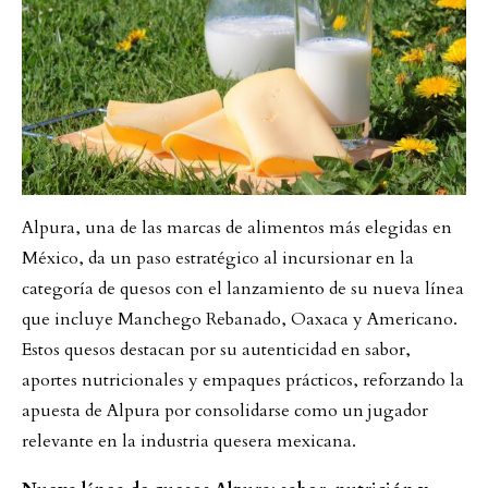
Alpura, una de las marcas de alimentos más elegidas en
México, da un paso estratégico al incursionar en la
categoría de quesos con el lanzamiento de su nueva línea
que incluye Manchego Rebanado, Oaxaca y Americano.
Estos quesos destacan por su autenticidad en sabor,
aportes nutricionales y empaques prácticos, reforzando la
apuesta de Alpura por consolidarse como un jugador
relevante en la industria quesera mexicana.