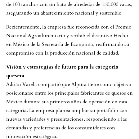
de 100 ranchos con un hato de alrededor de 150,000 vacas,
asegurando un abastecimiento nacional y sostenible.
Recientemente, la empresa fue reconocida con el Premio
Nacional Agroalimentario y recibió el distintivo Hecho
en México de la Secretaría de Economía, reafirmando su
compromiso con la producción nacional de calidad.
Visión y estrategias de futuro para la categoría
quesera
Adrián Varela compartió que Alpura tiene como objetivo
posicionarse entre los principales fabricantes de quesos en
México durante sus primeros años de operación en esta
categoría. La empresa planea ampliar su portafolio con
nuevas variedades y presentaciones, respondiendo a las
demandas y preferencias de los consumidores con
innovación estratégica.