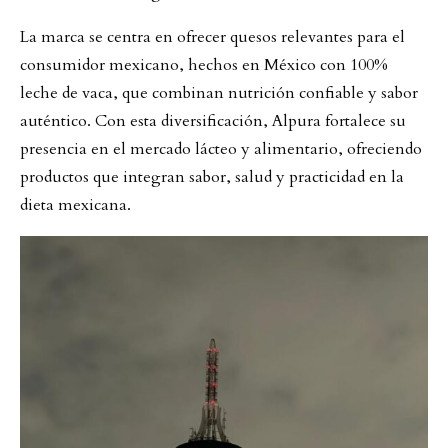
La marca se centra en ofrecer quesos relevantes para el
consumidor mexicano, hechos en México con 100%
leche de vaca, que combinan nutrición confiable y sabor
auténtico. Con esta diversificación, Alpura fortalece su
presencia en el mercado lácteo y alimentario, ofreciendo
productos que integran sabor, salud y practicidad en la
dieta mexicana.