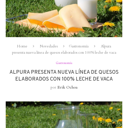
Home
Novedades
Gastronomía
Alpura
presenta nueva línea de quesos elaborados con 100% leche de vaca
Gastronomía
ALPURA PRESENTA NUEVA LÍNEA DE QUESOS
ELABORADOS CON 100% LECHE DE VACA
por
Erik Ochoa