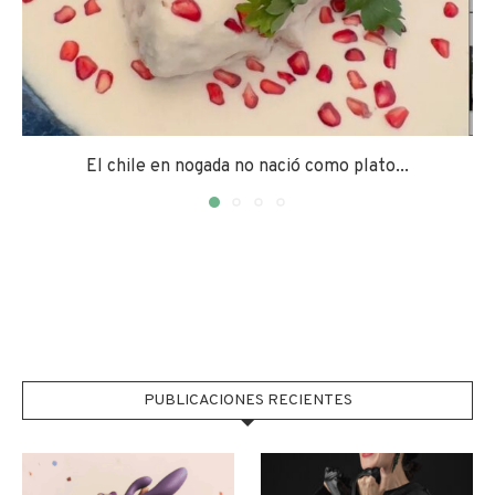
El chile en nogada no nació como plato...
PUBLICACIONES RECIENTES