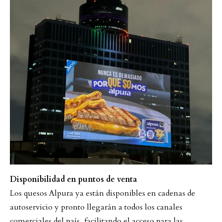
Disponibilidad en puntos de venta
Los quesos Alpura ya están disponibles en cadenas de
autoservicio y pronto llegarán a todos los canales
comerciales del país, facilitando el acceso para las