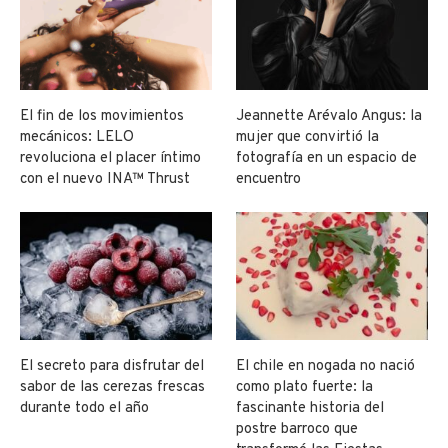
El fin de los movimientos
Jeannette Arévalo Angus: la
mecánicos: LELO
mujer que convirtió la
revoluciona el placer íntimo
fotografía en un espacio de
con el nuevo INA™ Thrust
encuentro
El secreto para disfrutar del
El chile en nogada no nació
sabor de las cerezas frescas
como plato fuerte: la
durante todo el año
fascinante historia del
postre barroco que