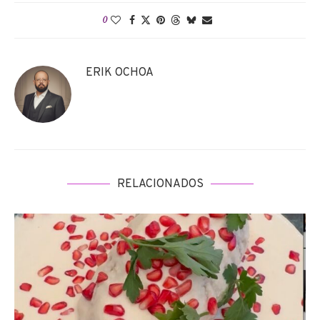
0
ERIK OCHOA
RELACIONADOS