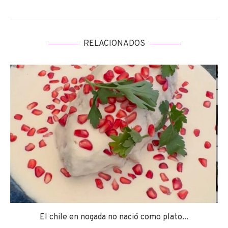
RELACIONADOS
El chile en nogada no nació como plato...