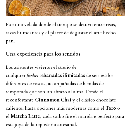
Fue una velada donde el tiempo se detuvo entre risas,
tazas humeantes y el placer de degustar el arte hecho
pan.
Una experiencia para los sentidos
Los asistentes vivieron el sueño de
cualquier
foodie
:
rebanadas ilimitadas
de seis estilos
diferentes de roscas, acompañadas de bebidas de
temporada que son un abrazo al alma. Desde el
reconfortante
Cinnamon Chai
y el clásico chocolate
caliente, hasta opciones más modernas como el
Taro
o
el
Matcha Latte
, cada sorbo fue el maridaje perfecto para
esta joya de la repostería artesanal.