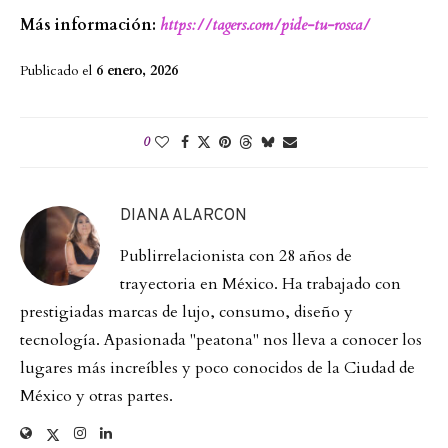
Más información:
https://tagers.com/pide-tu-rosca/
Publicado el
6 enero, 2026
0
DIANA ALARCON
Publirrelacionista con 28 años de
trayectoria en México. Ha trabajado con
prestigiadas marcas de lujo, consumo, diseño y
tecnología. Apasionada "peatona" nos lleva a conocer los
lugares más increíbles y poco conocidos de la Ciudad de
México y otras partes.