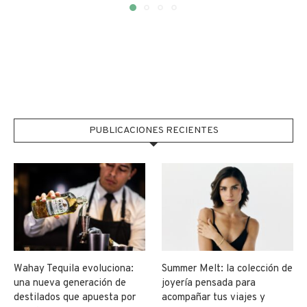
PUBLICACIONES RECIENTES
Wahay Tequila evoluciona:
Summer Melt: la colección de
una nueva generación de
joyería pensada para
destilados que apuesta por
acompañar tus viajes y