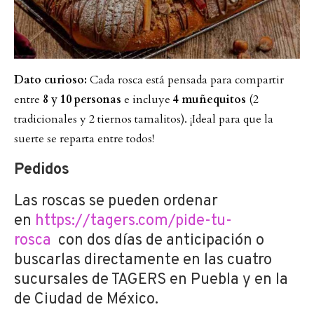
Dato curioso:
Cada rosca está pensada para compartir
entre
8 y 10 personas
e incluye
4 muñequitos
(2
tradicionales y 2 tiernos tamalitos). ¡Ideal para que la
suerte se reparta entre todos!
Pedidos
Las roscas se pueden ordenar
en
https://tagers.com/pide-tu-
rosca
con dos días de anticipación o
buscarlas directamente en las cuatro
sucursales de TAGERS en Puebla y en la
de Ciudad de México.