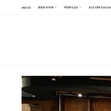
BIEN VIVIR
PERFILES
ACCIÓN SOCIA
INICIO