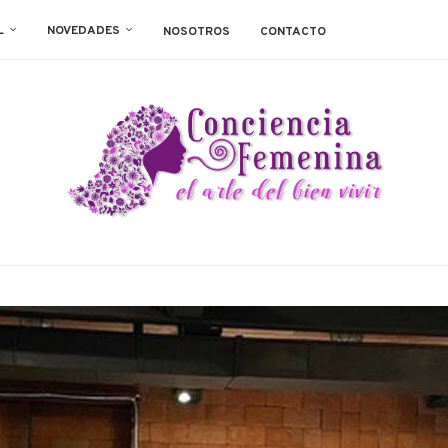
L
NOVEDADES
NOSOTROS
CONTACTO